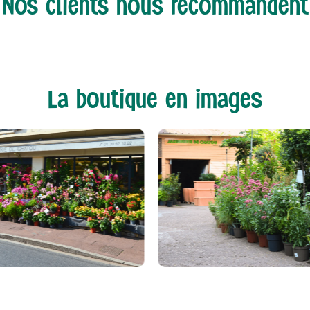
Nos clients nous recommandent
La boutique en images