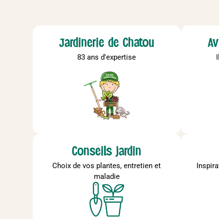
Jardinerie de Chatou
Av
83 ans d'expertise
Conseils jardin
Choix de vos plantes, entretien et
Inspir
maladie