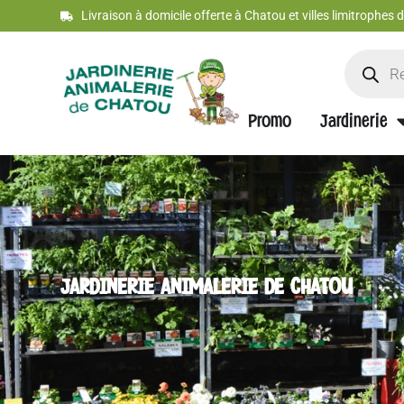
Livraison à domicile offerte à Chatou et villes limitrophes
Promo
Jardinerie
JARDINERIE ANIMALERIE DE CHATOU