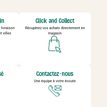
in
Click and Collect
livraison
Récupérez vos achats directement en
t villes
magasin
sé
Contactez-nous
Une équipe à votre écoute