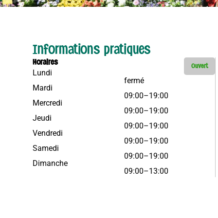
Informations pratiques
Horaires
Ouvert
Lundi
fermé
Mardi
09:00–19:00
Mercredi
09:00–19:00
Jeudi
09:00–19:00
Vendredi
09:00–19:00
Samedi
09:00–19:00
Dimanche
09:00–13:00