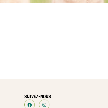
SUIVEZ-NOUS