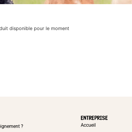
duit disponible pour le moment
ENTREPRISE
Accueil
eignement ?