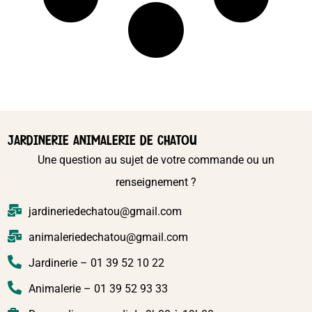
JARDINERIE ANIMALERIE DE CHATOU
Une question au sujet de votre commande ou un
renseignement ?
jardineriedechatou@gmail.com
animaleriedechatou@gmail.com
Jardinerie – 01 39 52 10 22
Animalerie – 01 39 52 93 33