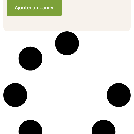
Ajouter au panier