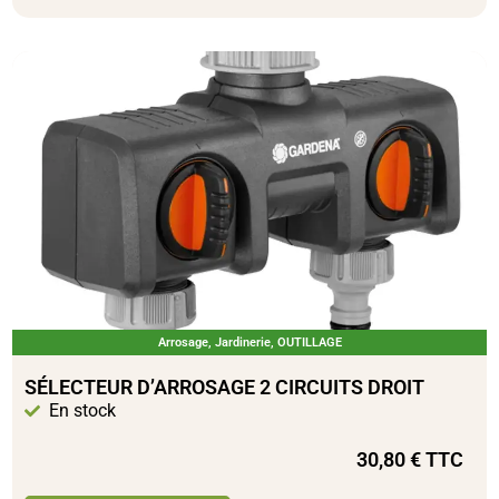
Arrosage
,
Jardinerie
,
OUTILLAGE
SÉLECTEUR D’ARROSAGE 2 CIRCUITS DROIT
En stock
30,80
€
TTC