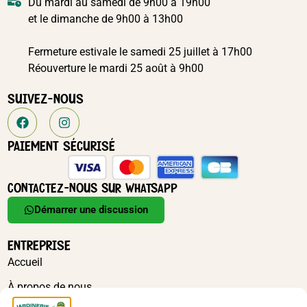
Du mardi au samedi de 9h00 à 19h00
et le dimanche de 9h00 à 13h00
Fermeture estivale le samedi 25 juillet à 17h00
Réouverture le mardi 25 août à 9h00
SUIVEZ-NOUS
PAIEMENT SÉCURISÉ
CONTACTEZ-NOUS SUR WHATSAPP
Démarrer une discussion
ENTREPRISE
Accueil
À propos de nous