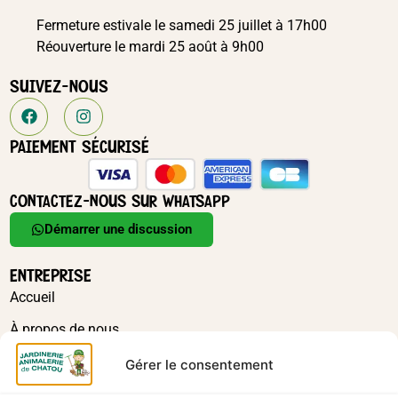
Fermeture estivale le samedi 25 juillet à 17h00
Réouverture le mardi 25 août à 9h00
SUIVEZ-NOUS
PAIEMENT SÉCURISÉ
CONTACTEZ-NOUS SUR WHATSAPP
Démarrer une discussion
ENTREPRISE
Accueil
À propos de nous
Actualités
Gérer le consentement
Contact