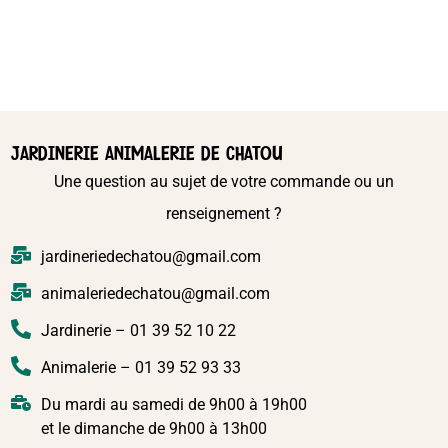
JARDINERIE ANIMALERIE DE CHATOU
Une question au sujet de votre commande ou un
renseignement ?
jardineriedechatou@gmail.com
animaleriedechatou@gmail.com
Jardinerie – 01 39 52 10 22
Animalerie – 01 39 52 93 33
Du mardi au samedi de 9h00 à 19h00
et le dimanche de 9h00 à 13h00