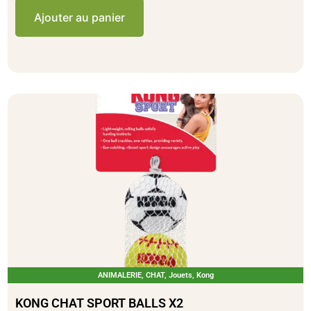
Ajouter au panier
ANIMALERIE
,
CHAT
,
Jouets
,
Kong
KONG CHAT SPORT BALLS X2