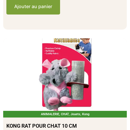
Ajouter au panier
ANIMALERIE
,
CHAT
,
Jouets
,
Kong
KONG RAT POUR CHAT 10 CM