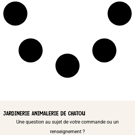
JARDINERIE ANIMALERIE DE CHATOU
Une question au sujet de votre commande ou un
renseignement ?