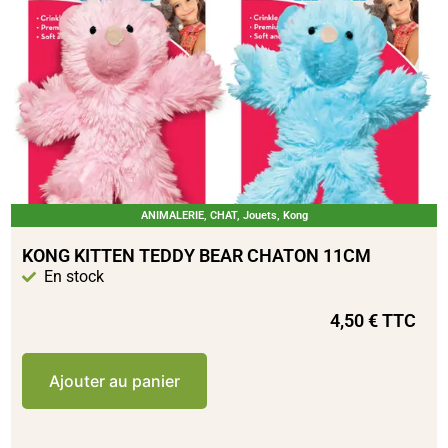
ANIMALERIE
,
CHAT
,
Jouets
,
Kong
KONG KITTEN TEDDY BEAR CHATON 11CM
En stock
4,50
€
TTC
Ajouter au panier