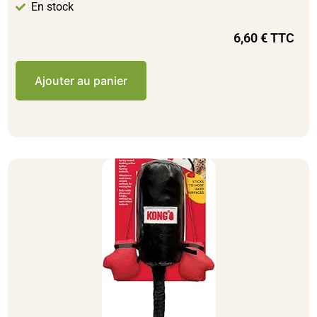
En stock
6,60
€
TTC
Ajouter au panier