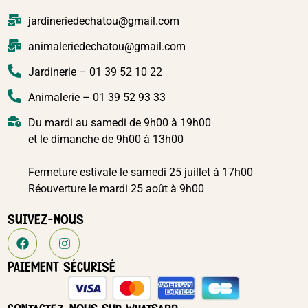
jardineriedechatou@gmail.com
animaleriedechatou@gmail.com
Jardinerie – 01 39 52 10 22
Animalerie – 01 39 52 93 33
Du mardi au samedi de 9h00 à 19h00
et le dimanche de 9h00 à 13h00
Fermeture estivale le samedi 25 juillet à 17h00
Réouverture le mardi 25 août à 9h00
SUIVEZ-NOUS
PAIEMENT SÉCURISÉ