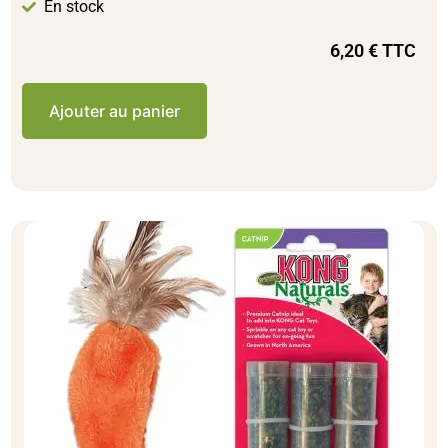
En stock
6,20
€
TTC
Ajouter au panier