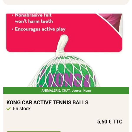
ANIMALERIE
,
CHAT
,
Jouets
,
Kong
KONG CAR ACTIVE TENNIS BALLS
En stock
5,60
€
TTC