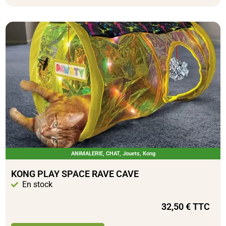
ANIMALERIE
,
CHAT
,
Jouets
,
Kong
KONG PLAY SPACE RAVE CAVE
En stock
32,50
€
TTC