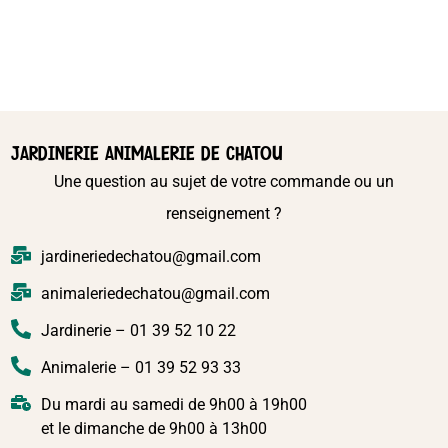
JARDINERIE ANIMALERIE DE CHATOU
Une question au sujet de votre commande ou un
renseignement ?
jardineriedechatou@gmail.com
animaleriedechatou@gmail.com
Jardinerie – 01 39 52 10 22
Animalerie – 01 39 52 93 33
Du mardi au samedi de 9h00 à 19h00
et le dimanche de 9h00 à 13h00