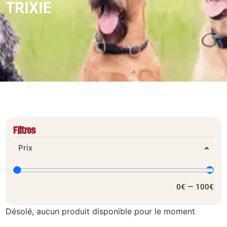
TRIXIE
Filtres
Prix
0
€
—
100
€
Désolé, aucun produit disponible pour le moment