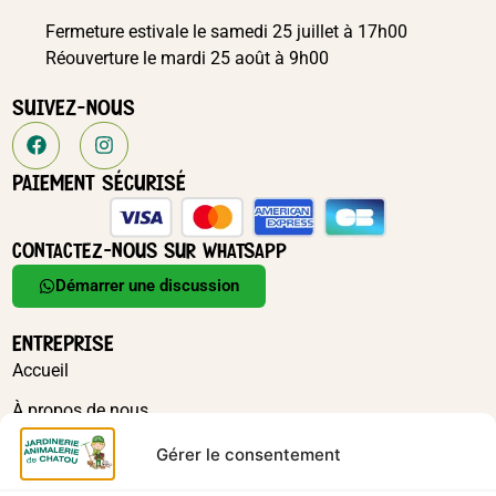
Fermeture estivale le samedi 25 juillet à 17h00
Réouverture le mardi 25 août à 9h00
SUIVEZ-NOUS
PAIEMENT SÉCURISÉ
CONTACTEZ-NOUS SUR WHATSAPP
Démarrer une discussion
ENTREPRISE
Accueil
À propos de nous
Actualités
Gérer le consentement
Contact