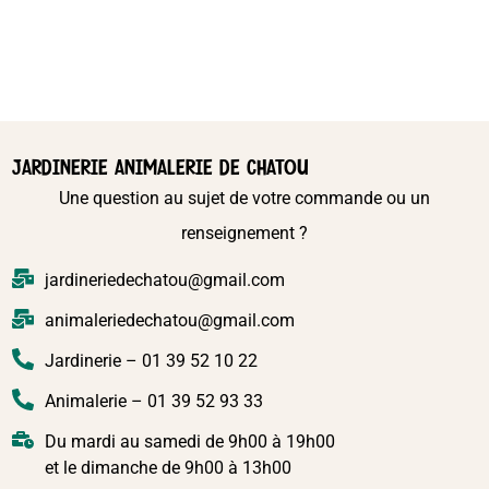
JARDINERIE ANIMALERIE DE CHATOU
Une question au sujet de votre commande ou un
renseignement ?
jardineriedechatou@gmail.com
animaleriedechatou@gmail.com
Jardinerie – 01 39 52 10 22
Animalerie – 01 39 52 93 33
Du mardi au samedi de 9h00 à 19h00
et le dimanche de 9h00 à 13h00