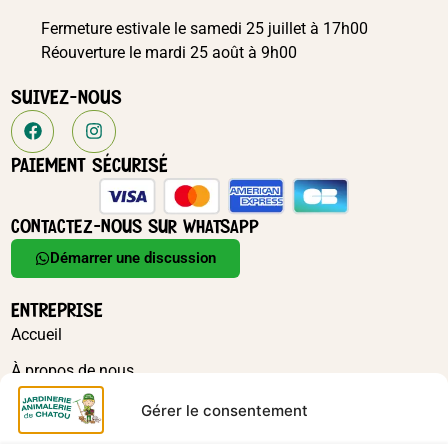
Fermeture estivale le samedi 25 juillet à 17h00
Réouverture le mardi 25 août à 9h00
SUIVEZ-NOUS
PAIEMENT SÉCURISÉ
CONTACTEZ-NOUS SUR WHATSAPP
Démarrer une discussion
ENTREPRISE
Accueil
À propos de nous
Actualités
Gérer le consentement
Contact