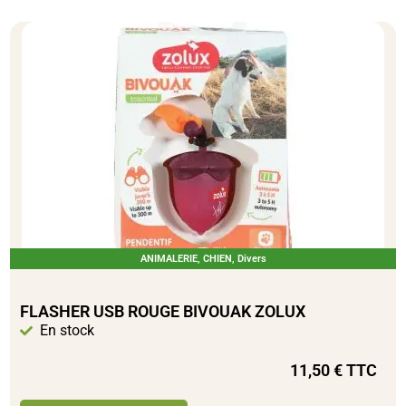
ANIMALERIE
,
CHIEN
,
Divers
FLASHER USB ROUGE BIVOUAK ZOLUX
En stock
11,50
€
TTC