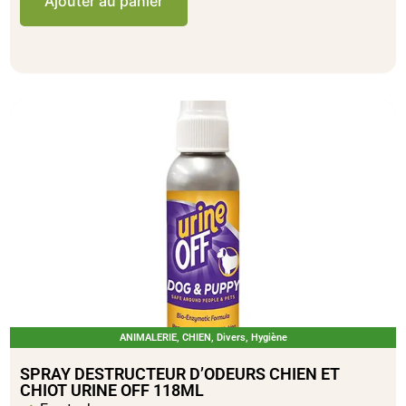
Ajouter au panier
ANIMALERIE
,
CHIEN
,
Divers
,
Hygiène
SPRAY DESTRUCTEUR D’ODEURS CHIEN ET
CHIOT URINE OFF 118ML