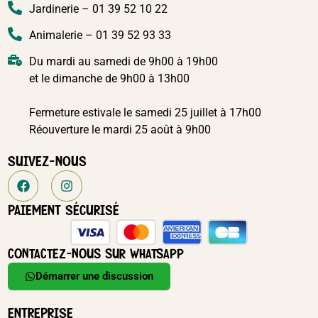
Jardinerie – 01 39 52 10 22
Animalerie – 01 39 52 93 33
Du mardi au samedi de 9h00 à 19h00
et le dimanche de 9h00 à 13h00
Fermeture estivale le samedi 25 juillet à 17h00
Réouverture le mardi 25 août à 9h00
SUIVEZ-NOUS
PAIEMENT SÉCURISÉ
CONTACTEZ-NOUS SUR WHATSAPP
Démarrer une discussion
ENTREPRISE