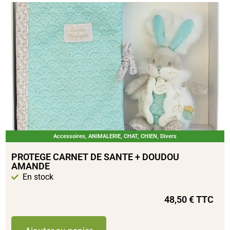
Accessoires
,
ANIMALERIE
,
CHAT
,
CHIEN
,
Divers
PROTEGE CARNET DE SANTE + DOUDOU
AMANDE
En stock
48,50
€
TTC