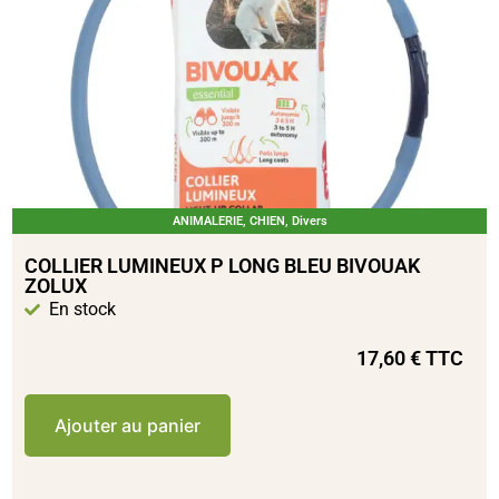
ANIMALERIE
,
CHIEN
,
Divers
COLLIER LUMINEUX P LONG BLEU BIVOUAK
ZOLUX
En stock
17,60
€
TTC
Ajouter au panier