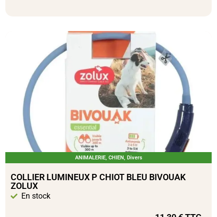
ANIMALERIE
,
CHIEN
,
Divers
COLLIER LUMINEUX P CHIOT BLEU BIVOUAK
ZOLUX
En stock