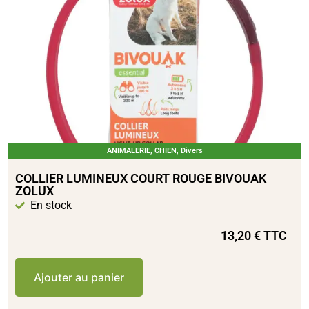
ANIMALERIE
,
CHIEN
,
Divers
COLLIER LUMINEUX COURT ROUGE BIVOUAK
ZOLUX
En stock
13,20
€
TTC
Ajouter au panier