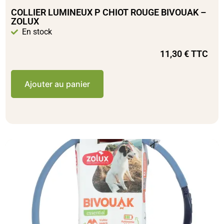
COLLIER LUMINEUX P CHIOT ROUGE BIVOUAK –
ZOLUX
En stock
11,30
€
TTC
Ajouter au panier