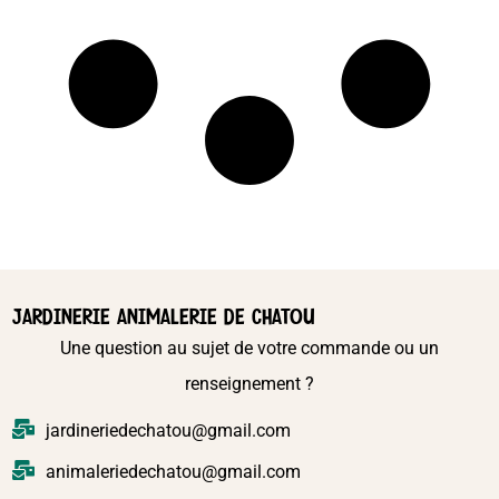
JARDINERIE ANIMALERIE DE CHATOU
Une question au sujet de votre commande ou un
renseignement ?
jardineriedechatou@gmail.com
animaleriedechatou@gmail.com