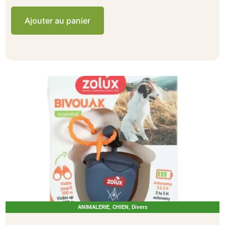
Ajouter au panier
ANIMALERIE
,
CHIEN
,
Divers