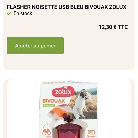
FLASHER NOISETTE USB BLEU BIVOUAK ZOLUX
En stock
12,30
€
TTC
Ajouter au panier