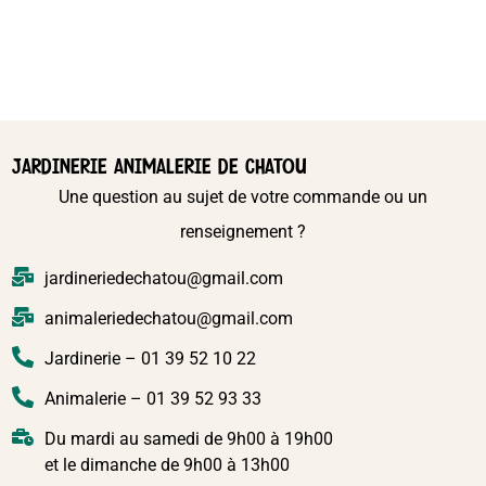
JARDINERIE ANIMALERIE DE CHATOU
Une question au sujet de votre commande ou un
renseignement ?
jardineriedechatou@gmail.com
animaleriedechatou@gmail.com
Jardinerie – 01 39 52 10 22
Animalerie – 01 39 52 93 33
Du mardi au samedi de 9h00 à 19h00
et le dimanche de 9h00 à 13h00