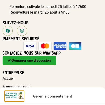
Fermeture estivale le samedi 25 juillet à 17h00
Réouverture le mardi 25 août à 9h00
SUIVEZ-NOUS
PAIEMENT SÉCURISÉ
CONTACTEZ-NOUS SUR WHATSAPP
Démarrer une discussion
ENTREPRISE
Accueil
À propos de nous
Actualités
Gérer le consentement
Contact