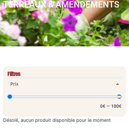
TERREAUX & AMENDEMENTS
Filtres
Prix
0
€
—
100
€
Désolé, aucun produit disponible pour le moment