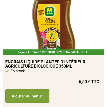
Engrais
,
ENGRAIS & PRODUITS PHYTOPHARMACEUTIQUES
ENGRAIS LIQUIDE PLANTES D’INTÉRIEUR
AGRICULTURE BIOLOGIQUE 350ML
En stock
6,50
€
TTC
Ajouter au panier