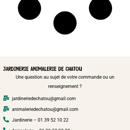
JARDINERIE ANIMALERIE DE CHATOU
Une question au sujet de votre commande ou un
renseignement ?
jardineriedechatou@gmail.com
animaleriedechatou@gmail.com
Jardinerie – 01 39 52 10 22