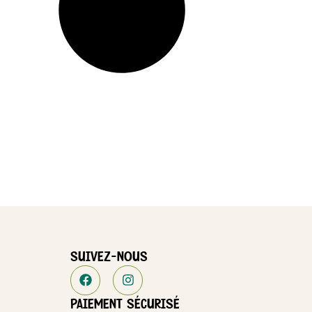
SUIVEZ-NOUS
PAIEMENT SÉCURISÉ