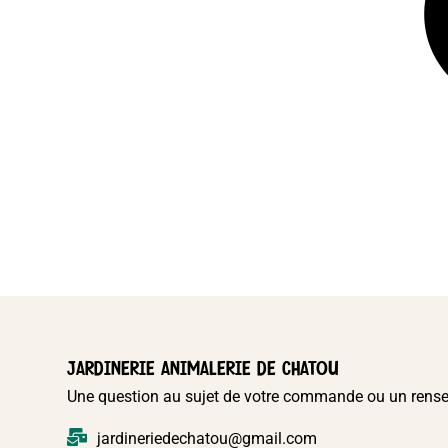
JARDINERIE ANIMALERIE DE CHATOU
Une question au sujet de votre commande ou un rens
jardineriedechatou@gmail.com