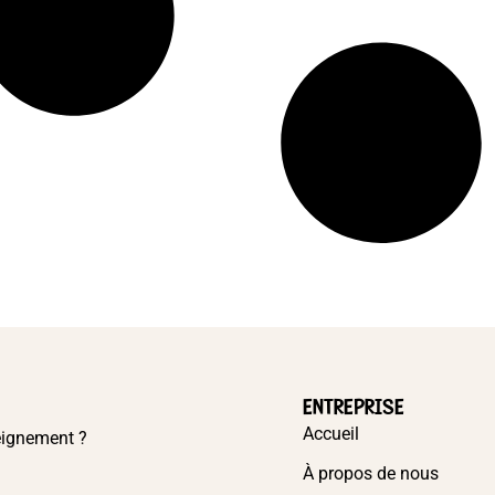
ENTREPRISE
Accueil
eignement ?
À propos de nous