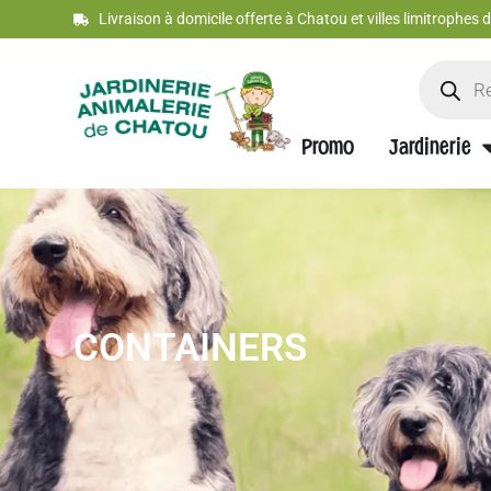
Livraison à domicile offerte à Chatou et villes limitrophes
Promo
Jardinerie
CONTAINERS