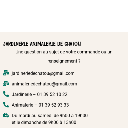
JARDINERIE ANIMALERIE DE CHATOU
Une question au sujet de votre commande ou un
renseignement ?
jardineriedechatou@gmail.com
animaleriedechatou@gmail.com
Jardinerie – 01 39 52 10 22
Animalerie – 01 39 52 93 33
Du mardi au samedi de 9h00 à 19h00
et le dimanche de 9h00 à 13h00