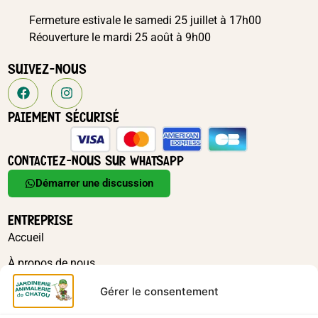
Fermeture estivale le samedi 25 juillet à 17h00
Réouverture le mardi 25 août à 9h00
SUIVEZ-NOUS
PAIEMENT SÉCURISÉ
CONTACTEZ-NOUS SUR WHATSAPP
Démarrer une discussion
ENTREPRISE
Accueil
À propos de nous
Actualités
Gérer le consentement
Contact