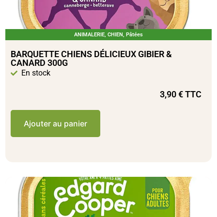
ANIMALERIE
,
CHIEN
,
Pâtées
BARQUETTE CHIENS DÉLICIEUX GIBIER &
CANARD 300G
En stock
3,90
€
TTC
Ajouter au panier