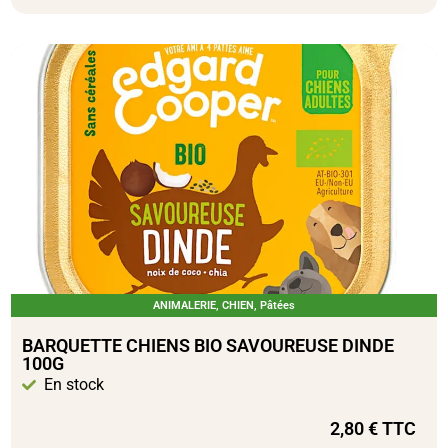
ANIMALERIE
,
CHIEN
,
Pâtées
BARQUETTE CHIENS BIO SAVOUREUSE DINDE
100G
En stock
2,80
€
TTC