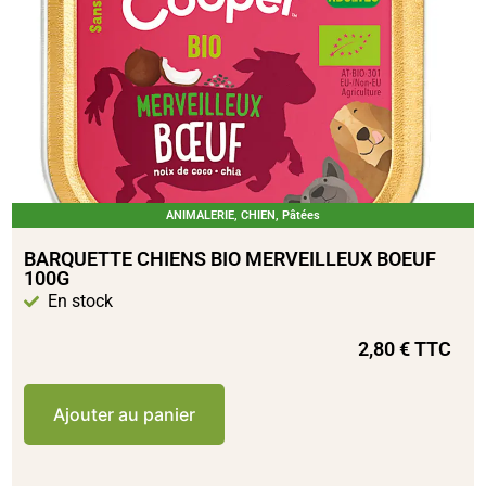
ANIMALERIE
,
CHIEN
,
Pâtées
BARQUETTE CHIENS BIO MERVEILLEUX BOEUF
100G
En stock
2,80
€
TTC
Ajouter au panier