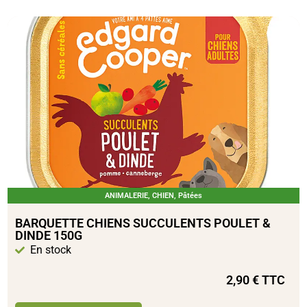
ANIMALERIE
,
CHIEN
,
Pâtées
BARQUETTE CHIENS SUCCULENTS POULET &
DINDE 150G
En stock
2,90
€
TTC