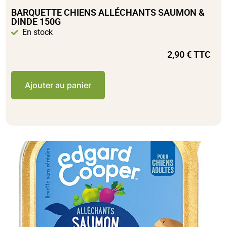
BARQUETTE CHIENS ALLÉCHANTS SAUMON &
DINDE 150G
En stock
2,90
€
TTC
Ajouter au panier