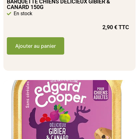
BARQUETTE CHIENS DÉLICIEUX GIBIER &
CANARD 150G
En stock
2,90
€
TTC
Ajouter au panier