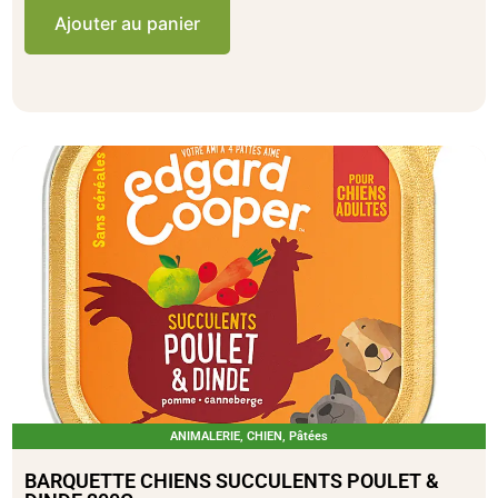
Ajouter au panier
ANIMALERIE
,
CHIEN
,
Pâtées
BARQUETTE CHIENS SUCCULENTS POULET &