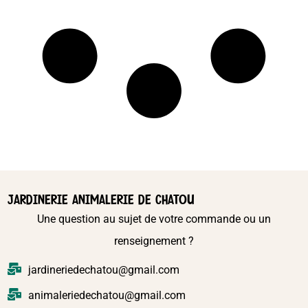
JARDINERIE ANIMALERIE DE CHATOU
Une question au sujet de votre commande ou un
renseignement ?
jardineriedechatou@gmail.com
animaleriedechatou@gmail.com