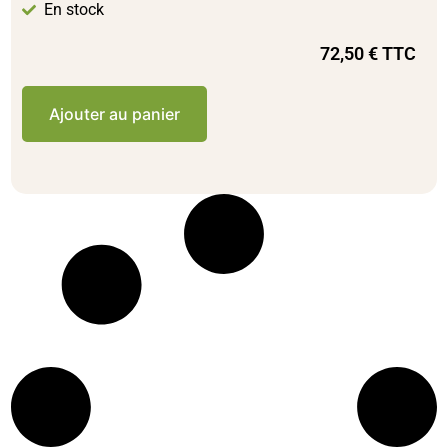
En stock
72,50
€
TTC
Ajouter au panier