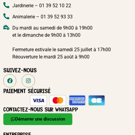
Jardinerie – 01 39 52 10 22
Animalerie – 01 39 52 93 33
Du mardi au samedi de 9h00 à 19h00
et le dimanche de 9h00 à 13h00
Fermeture estivale le samedi 25 juillet à 17h00
Réouverture le mardi 25 août à 9h00
SUIVEZ-NOUS
PAIEMENT SÉCURISÉ
CONTACTEZ-NOUS SUR WHATSAPP
Démarrer une discussion
ENTREPRISE