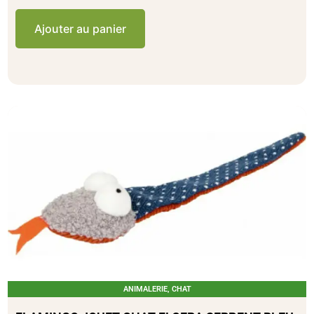
Ajouter au panier
ANIMALERIE
,
CHAT