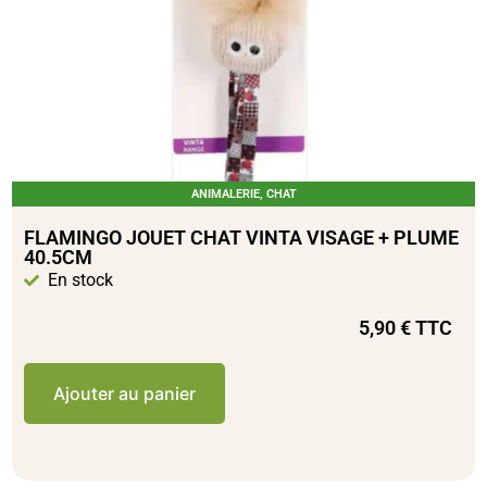
ANIMALERIE
,
CHAT
FLAMINGO JOUET CHAT VINTA VISAGE + PLUME
40.5CM
En stock
5,90
€
TTC
Ajouter au panier