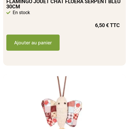
FLAMINGO JOUET CHAT FLOERA SERPENT BLEU
30CM
En stock
6,50
€
TTC
Ajouter au panier