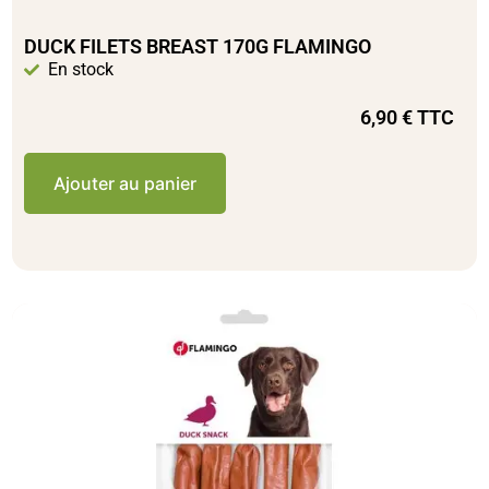
DUCK FILETS BREAST 170G FLAMINGO
En stock
6,90
€
TTC
Ajouter au panier