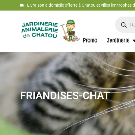
Livraison à domicile offerte à Chatou et villes limitrophes
Promo
Jardinerie
FRIANDISES-CHAT