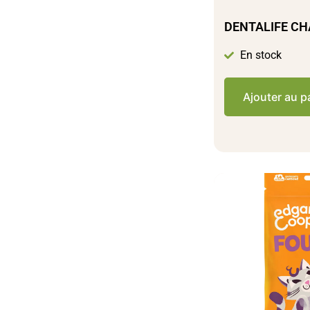
DENTALIFE CH
En stock
Ajouter au p