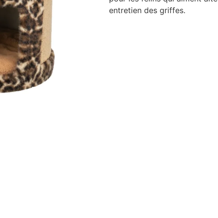
entretien des griffes.