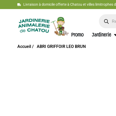
Livraison à domicile offerte à Chatou et villes limitrophes
Promo
Jardinerie
Accueil /
ABRI GRIFFOIR LEO BRUN