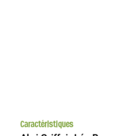
Caractéristiques