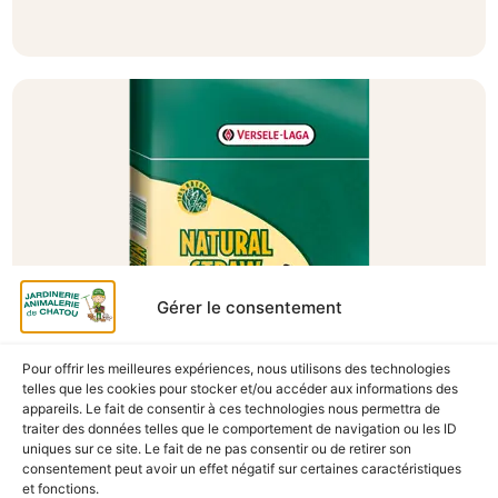
Gérer le consentement
Pour offrir les meilleures expériences, nous utilisons des technologies
A Catégoriser
telles que les cookies pour stocker et/ou accéder aux informations des
appareils. Le fait de consentir à ces technologies nous permettra de
PAILLE 2.5KG
traiter des données telles que le comportement de navigation ou les ID
En stock
uniques sur ce site. Le fait de ne pas consentir ou de retirer son
consentement peut avoir un effet négatif sur certaines caractéristiques
8,90
€
TTC
et fonctions.