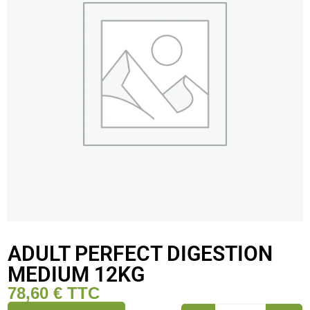
ADULT PERFECT DIGESTION
MEDIUM 12KG
78,60
€
TTC