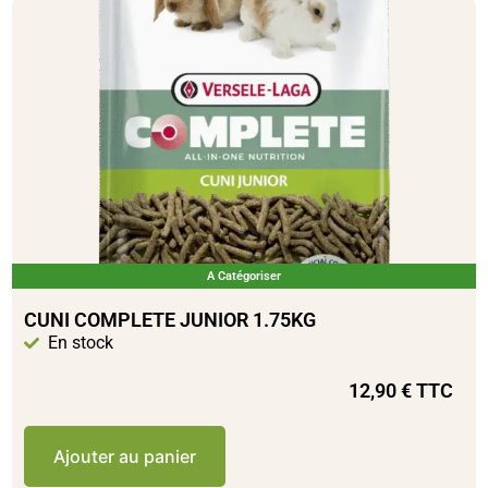
A Catégoriser
CUNI COMPLETE JUNIOR 1.75KG
En stock
12,90
€
TTC
Ajouter au panier