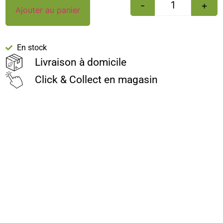
-
+
Ajouter au panier
En stock
Livraison à domicile
Click & Collect en magasin