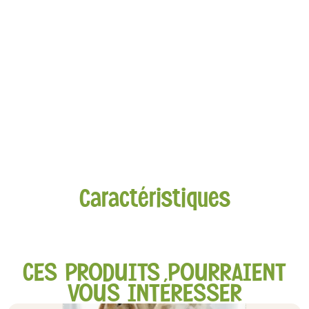
Caractéristiques
CES PRODUITS POURRAIENT
VOUS INTÉRESSER