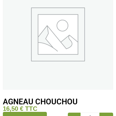
AGNEAU CHOUCHOU
16,50
€
TTC