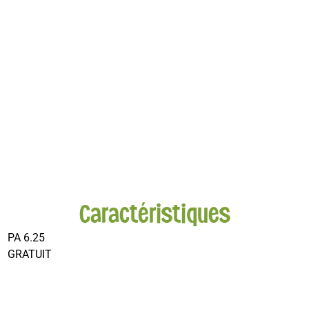
Caractéristiques
PA 6.25
GRATUIT