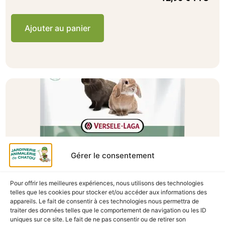
Ajouter au panier
Gérer le consentement
Pour offrir les meilleures expériences, nous utilisons des technologies
telles que les cookies pour stocker et/ou accéder aux informations des
appareils. Le fait de consentir à ces technologies nous permettra de
A Catégoriser
traiter des données telles que le comportement de navigation ou les ID
uniques sur ce site. Le fait de ne pas consentir ou de retirer son