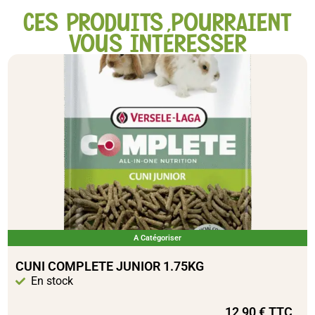
CES PRODUITS POURRAIENT
VOUS INTÉRESSER
A Catégoriser
CUNI COMPLETE JUNIOR 1.75KG
En stock
12,90
€
TTC