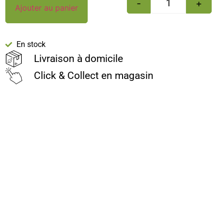
-
+
Ajouter au panier
En stock
Livraison à domicile
Click & Collect en magasin