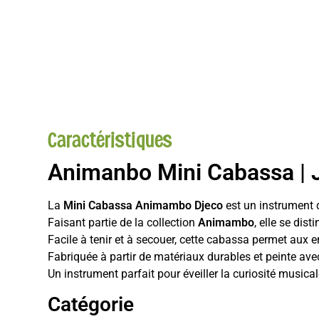
Caractéristiques
Animanbo Mini Cabassa | J
La
Mini Cabassa Animambo Djeco
est un instrument 
Faisant partie de la collection
Animambo
, elle se dis
Facile à tenir et à secouer, cette cabassa permet aux 
Fabriquée à partir de matériaux durables et peinte avec
Un instrument parfait pour éveiller la curiosité musical
Catégorie