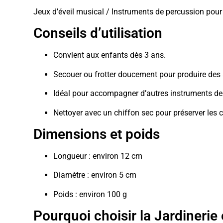
Jeux d’éveil musical / Instruments de percussion pour
Conseils d’utilisation
Convient aux enfants dès 3 ans.
Secouer ou frotter doucement pour produire des
Idéal pour accompagner d’autres instruments de
Nettoyer avec un chiffon sec pour préserver les c
Dimensions et poids
Longueur : environ 12 cm
Diamètre : environ 5 cm
Poids : environ 100 g
Pourquoi choisir la Jardinerie