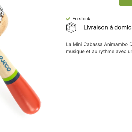
En stock
Livraison à domic
La Mini Cabassa Animambo Dje
musique et au rythme avec un 