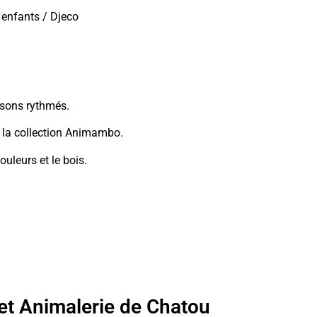
 enfants / Djeco
 sons rythmés.
 la collection Animambo.
ouleurs et le bois.
 et Animalerie de Chatou