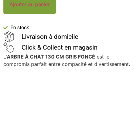
Ajouter au panier
En stock
Livraison à domicile
Click & Collect en magasin
L’
ARBRE À CHAT 130 CM GRIS FONCÉ
est le
compromis parfait entre compacité et divertissement.