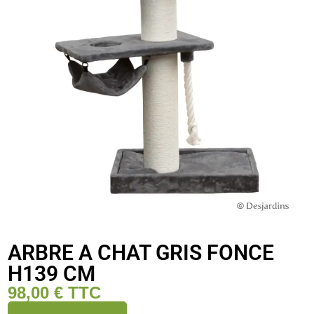
ARBRE A CHAT GRIS FONCE
H139 CM
98,00
€
TTC