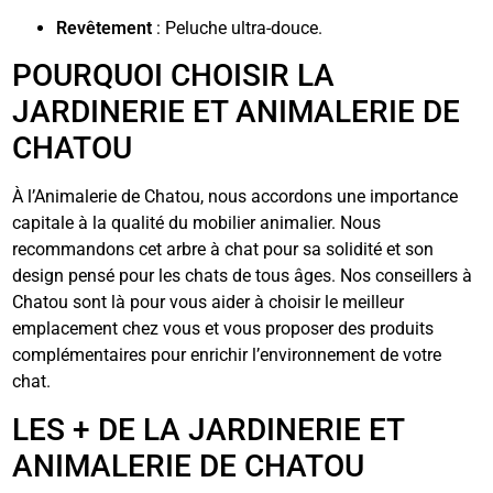
Revêtement
: Peluche ultra-douce.
POURQUOI CHOISIR LA
JARDINERIE ET ANIMALERIE DE
CHATOU
À l’Animalerie de Chatou, nous accordons une importance
capitale à la qualité du mobilier animalier. Nous
recommandons cet arbre à chat pour sa solidité et son
design pensé pour les chats de tous âges. Nos conseillers à
Chatou sont là pour vous aider à choisir le meilleur
emplacement chez vous et vous proposer des produits
complémentaires pour enrichir l’environnement de votre
chat.
LES + DE LA JARDINERIE ET
ANIMALERIE DE CHATOU