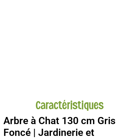
Caractéristiques
Arbre à Chat 130 cm Gris
Foncé | Jardinerie et