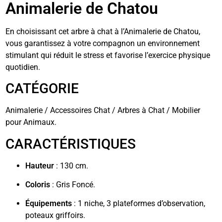
Animalerie de Chatou
En choisissant cet arbre à chat à l’Animalerie de Chatou,
vous garantissez à votre compagnon un environnement
stimulant qui réduit le stress et favorise l’exercice physique
quotidien.
CATÉGORIE
Animalerie / Accessoires Chat / Arbres à Chat / Mobilier
pour Animaux.
CARACTÉRISTIQUES
Hauteur
: 130 cm.
Coloris
: Gris Foncé.
Équipements
: 1 niche, 3 plateformes d’observation,
poteaux griffoirs.