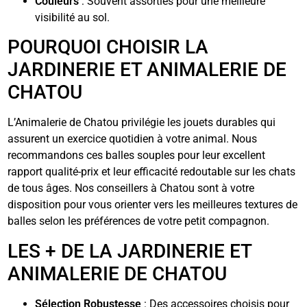
Couleurs
: Souvent assorties pour une meilleure
visibilité au sol.
POURQUOI CHOISIR LA
JARDINERIE ET ANIMALERIE DE
CHATOU
L’Animalerie de Chatou privilégie les jouets durables qui
assurent un exercice quotidien à votre animal. Nous
recommandons ces balles souples pour leur excellent
rapport qualité-prix et leur efficacité redoutable sur les chats
de tous âges. Nos conseillers à Chatou sont à votre
disposition pour vous orienter vers les meilleures textures de
balles selon les préférences de votre petit compagnon.
LES + DE LA JARDINERIE ET
ANIMALERIE DE CHATOU
Sélection Robustesse
: Des accessoires choisis pour