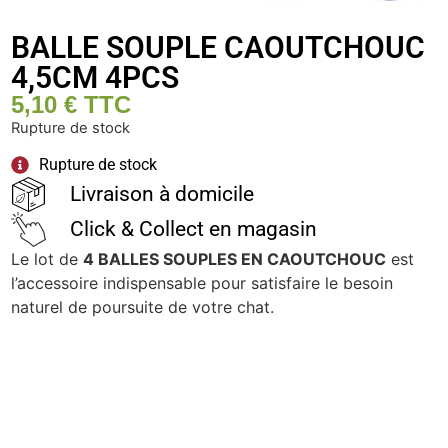
BALLE SOUPLE CAOUTCHOUC
4,5CM 4PCS
5,10
€
TTC
Rupture de stock
Rupture de stock
Livraison à domicile
Click & Collect en magasin
Le lot de
4 BALLES SOUPLES EN CAOUTCHOUC
est
l’accessoire indispensable pour satisfaire le besoin
naturel de poursuite de votre chat.