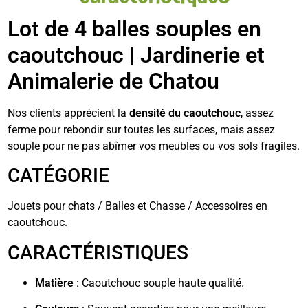
Lot de 4 balles souples en
caoutchouc | Jardinerie et
Animalerie de Chatou
Nos clients apprécient la
densité du caoutchouc
, assez
ferme pour rebondir sur toutes les surfaces, mais assez
souple pour ne pas abîmer vos meubles ou vos sols fragiles.
CATÉGORIE
Jouets pour chats / Balles et Chasse / Accessoires en
caoutchouc.
CARACTÉRISTIQUES
Matière
: Caoutchouc souple haute qualité.