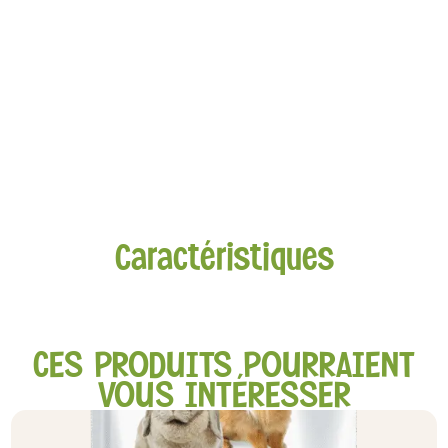
Caractéristiques
CES PRODUITS POURRAIENT
VOUS INTÉRESSER