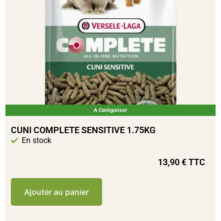
A Catégoriser
CUNI COMPLETE SENSITIVE 1.75KG
En stock
13,90
€
TTC
Ajouter au panier