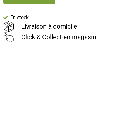
En stock
Livraison à domicile
Click & Collect en magasin