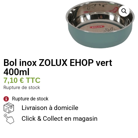
Bol inox ZOLUX EHOP vert
400ml
7,10
€
TTC
Rupture de stock
Rupture de stock
Livraison à domicile
Click & Collect en magasin