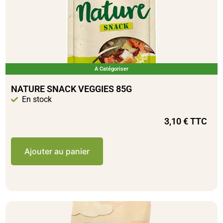
A Catégoriser
NATURE SNACK VEGGIES 85G
En stock
3,10
€
TTC
Ajouter au panier