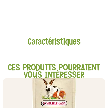
Caractéristiques
CES PRODUITS POURRAIENT
VOUS INTÉRESSER