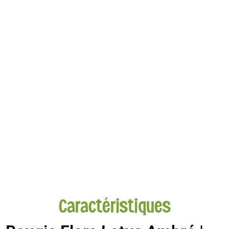
Caractéristiques