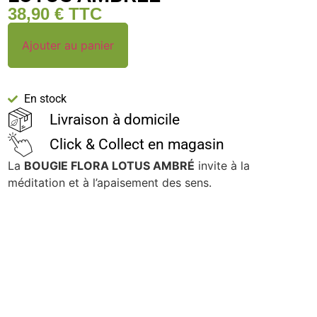
38,90
€
TTC
Ajouter au panier
En stock
Livraison à domicile
Click & Collect en magasin
La
BOUGIE FLORA LOTUS AMBRÉ
invite à la
méditation et à l’apaisement des sens.