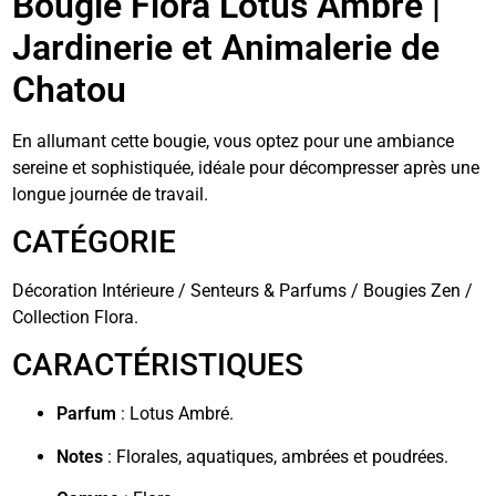
Bougie Flora Lotus Ambré |
Jardinerie et Animalerie de
Chatou
En allumant cette bougie, vous optez pour une ambiance
sereine et sophistiquée, idéale pour décompresser après une
longue journée de travail.
CATÉGORIE
Décoration Intérieure / Senteurs & Parfums / Bougies Zen /
Collection Flora.
CARACTÉRISTIQUES
Parfum
: Lotus Ambré.
Notes
: Florales, aquatiques, ambrées et poudrées.