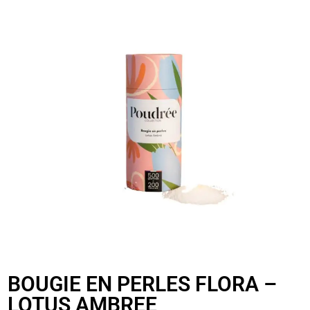
BOUGIE EN PERLES FLORA –
LOTUS AMBREE