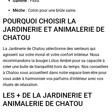
Gamme
: Flora.
Mèche
: Coton pour une brûle saine.
POURQUOI CHOISIR LA
JARDINERIE ET ANIMALERIE DE
CHATOU
La Jardinerie de Chatou sélectionne des senteurs qui
agissent sur votre moral et votre confort intérieur. Nous
recommandons la bougie Lotus Ambré pour sa capacité à
créer une bulle de tranquillité hors du temps. Nos conseillers
à Chatou vous accueillent dans notre espace bien-être pour
vous aider à harmoniser vos parfums d’intérieur avec vos
rituels de relaxation.
LES + DE LA JARDINERIE ET
ANIMALERIE DE CHATOU