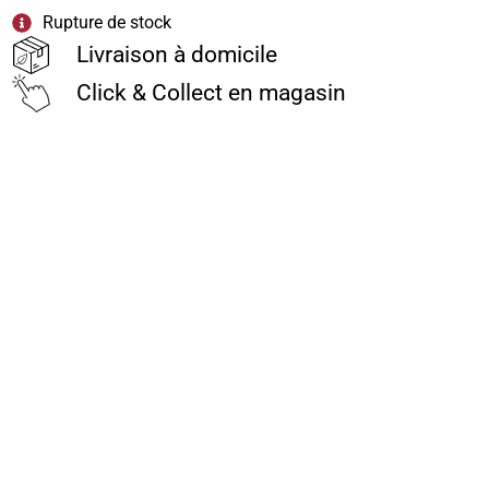
Rupture de stock
Livraison à domicile
Click & Collect en magasin