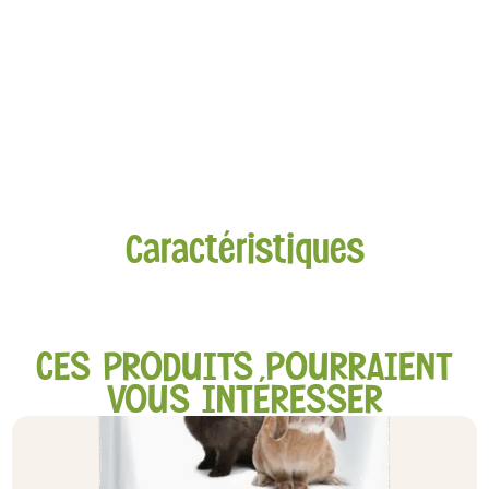
Caractéristiques
CES PRODUITS POURRAIENT
VOUS INTÉRESSER