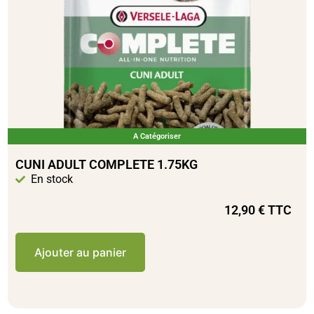
A Catégoriser
CUNI ADULT COMPLETE 1.75KG
En stock
12,90
€
TTC
Ajouter au panier