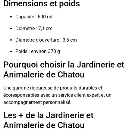
Dimensions et poids
Capacité : 600 ml
Diamètre : 7,1 cm
Diamètre d’ouverture : 3,5 cm
Poids : environ 370 g
Pourquoi choisir la Jardinerie et
Animalerie de Chatou
Une gamme rigoureuse de produits durables et
écoresponsables avec un service client expert et un
accompagnement personnalisé.
Les + de la Jardinerie et
Animalerie de Chatou