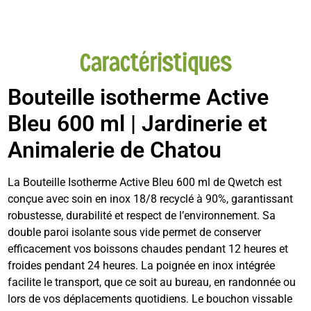
Caractéristiques
Bouteille isotherme Active
Bleu 600 ml | Jardinerie et
Animalerie de Chatou
La Bouteille Isotherme Active Bleu 600 ml de Qwetch est
conçue avec soin en inox 18/8 recyclé à 90%, garantissant
robustesse, durabilité et respect de l’environnement. Sa
double paroi isolante sous vide permet de conserver
efficacement vos boissons chaudes pendant 12 heures et
froides pendant 24 heures. La poignée en inox intégrée
facilite le transport, que ce soit au bureau, en randonnée ou
lors de vos déplacements quotidiens. Le bouchon vissable