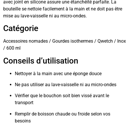
avec joint en silicone assure une étanchéité parfaite. La
bouteille se nettoie facilement à la main et ne doit pas être
mise au lave-vaisselle ni au micro-ondes.
Catégorie
Accessoires nomades / Gourdes isothermes / Qwetch / Inox
/ 600 ml
Conseils d’utilisation
Nettoyer à la main avec une éponge douce
Ne pas utiliser au lave-vaisselle ni au micro-ondes
Vérifier que le bouchon soit bien vissé avant le
transport
Remplir de boisson chaude ou froide selon vos
besoins