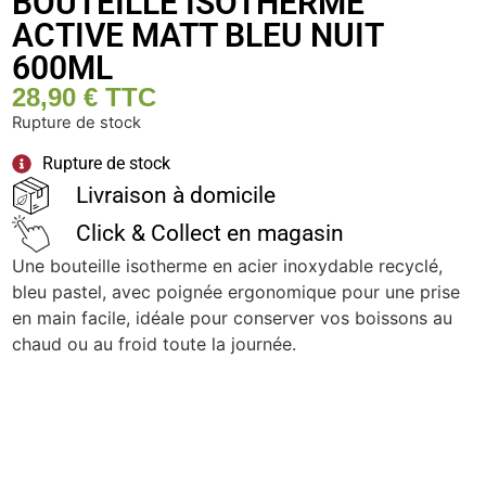
BOUTEILLE ISOTHERME
ACTIVE MATT BLEU NUIT
600ML
28,90
€
TTC
Rupture de stock
Rupture de stock
Livraison à domicile
Click & Collect en magasin
Une bouteille isotherme en acier inoxydable recyclé,
bleu pastel, avec poignée ergonomique pour une prise
en main facile, idéale pour conserver vos boissons au
chaud ou au froid toute la journée.