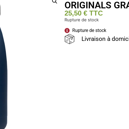
ORIGINALS GR
25,50
€
TTC
Rupture de stock
Rupture de stock
Livraison à domic