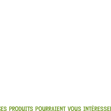
CES PRODUITS POURRAIENT VOUS INTÉRESSE