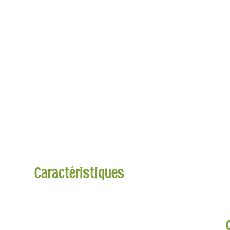
Caractéristiques