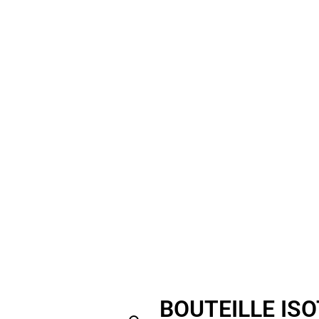
BOUTEILLE IS