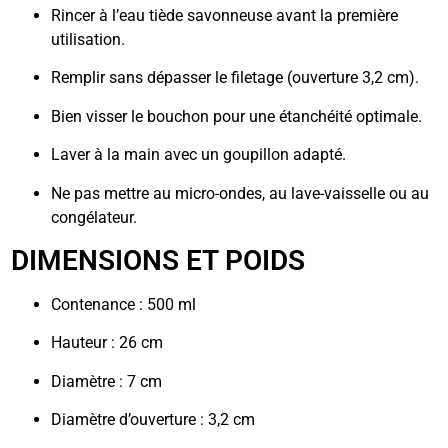
Rincer à l’eau tiède savonneuse avant la première
utilisation.
Remplir sans dépasser le filetage (ouverture 3,2 cm).
Bien visser le bouchon pour une étanchéité optimale.
Laver à la main avec un goupillon adapté.
Ne pas mettre au micro-ondes, au lave-vaisselle ou au
congélateur.
DIMENSIONS ET POIDS
Contenance : 500 ml
Hauteur : 26 cm
Diamètre : 7 cm
Diamètre d’ouverture : 3,2 cm