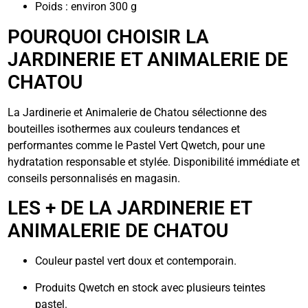
Poids : environ 300 g
POURQUOI CHOISIR LA
JARDINERIE ET ANIMALERIE DE
CHATOU
La Jardinerie et Animalerie de Chatou sélectionne des
bouteilles isothermes aux couleurs tendances et
performantes comme le Pastel Vert Qwetch, pour une
hydratation responsable et stylée. Disponibilité immédiate et
conseils personnalisés en magasin.
LES + DE LA JARDINERIE ET
ANIMALERIE DE CHATOU
Couleur pastel vert doux et contemporain.
Produits Qwetch en stock avec plusieurs teintes
pastel.