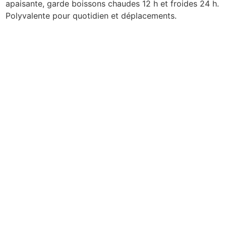
apaisante, garde boissons chaudes 12 h et froides 24 h.
Polyvalente pour quotidien et déplacements.