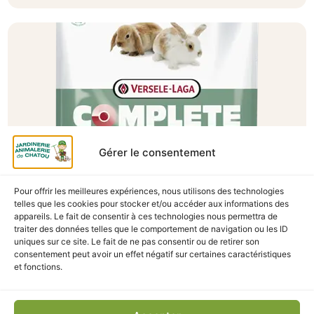
Gérer le consentement
Pour offrir les meilleures expériences, nous utilisons des technologies
telles que les cookies pour stocker et/ou accéder aux informations des
A Catégoriser
appareils. Le fait de consentir à ces technologies nous permettra de
traiter des données telles que le comportement de navigation ou les ID
CUNI COMPLETE JUNIOR 500GR
uniques sur ce site. Le fait de ne pas consentir ou de retirer son
En stock
consentement peut avoir un effet négatif sur certaines caractéristiques
et fonctions.
5,10
€
TTC