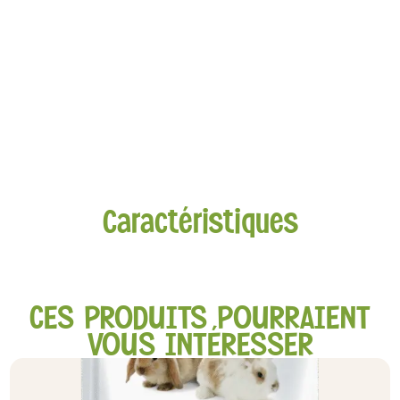
Caractéristiques
CES PRODUITS POURRAIENT
VOUS INTÉRESSER