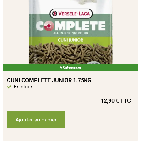
A Catégoriser
CUNI COMPLETE JUNIOR 1.75KG
En stock
12,90
€
TTC
Ajouter au panier