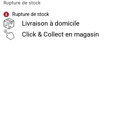
Rupture de stock
Rupture de stock
Livraison à domicile
Click & Collect en magasin