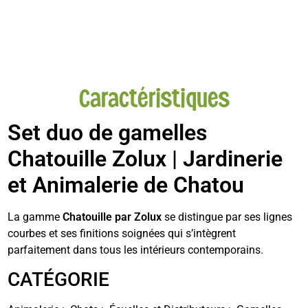
Caractéristiques
Set duo de gamelles
Chatouille Zolux | Jardinerie
et Animalerie de Chatou
La gamme
Chatouille par Zolux
se distingue par ses lignes
courbes et ses finitions soignées qui s’intègrent
parfaitement dans tous les intérieurs contemporains.
CATÉGORIE