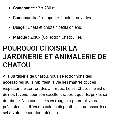
Contenance :
2 x 230 ml.
Composants :
1 support + 2 bols amovibles.
Usage :
Chats et chiots / petits chiens.
Marque :
Zolux (Collection Chatouille).
POURQUOI CHOISIR LA
JARDINERIE ET ANIMALERIE DE
CHATOU
À la Jardinerie de Chatou, nous sélectionnons des
accessoires qui simplifient la vie des maîtres tout en
respectant le confort des animaux. Le set Chatouille est un
de nos favoris pour son excellent rapport qualité/prix et sa
durabilité. Nos conseillers en magasin pourront vous
présenter les différents coloris disponibles pour assortir ce
set à votre décoration intérieure.