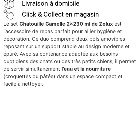
Livraison à domicile
Click & Collect en magasin
Le set
Chatouille Gamelle 2×230 ml de Zolux
est
l’accessoire de repas parfait pour allier hygiène et
décoration. Ce duo comprend deux bols amovibles
reposant sur un support stable au design moderne et
épuré. Avec sa contenance adaptée aux besoins
quotidiens des chats ou des très petits chiens, il permet
de servir simultanément
l’eau et la nourriture
(croquettes ou pâtée) dans un espace compact et
facile à nettoyer.