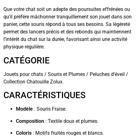
Que votre chat soit un adepte des poursuites effrénées ou
qu’il préfère mâchonner tranquillement son jouet dans son
panier, cette souris répond à tous ses besoins. Sa légèreté
permet des lancers précis et des rebonds qui maintiennent
l’intérêt du chat sur la durée, favorisant ainsi une activité
physique régulière.
CATÉGORIE
Jouets pour chats / Souris et Plumes / Peluches d’éveil /
Collection Chatouille Zolux.
CARACTÉRISTIQUES
Modèle
: Souris Fraise.
Composition
: Textile doux et plumes.
Coloris
: Motifs fruités rouges et blancs.