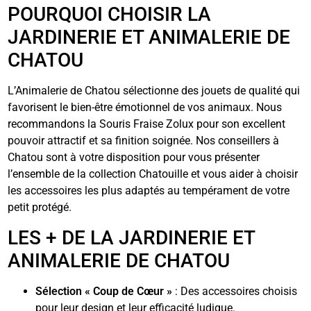
POURQUOI CHOISIR LA
JARDINERIE ET ANIMALERIE DE
CHATOU
L’Animalerie de Chatou sélectionne des jouets de qualité qui
favorisent le bien-être émotionnel de vos animaux. Nous
recommandons la Souris Fraise Zolux pour son excellent
pouvoir attractif et sa finition soignée. Nos conseillers à
Chatou sont à votre disposition pour vous présenter
l’ensemble de la collection Chatouille et vous aider à choisir
les accessoires les plus adaptés au tempérament de votre
petit protégé.
LES + DE LA JARDINERIE ET
ANIMALERIE DE CHATOU
Sélection « Coup de Cœur »
: Des accessoires choisis
pour leur design et leur efficacité ludique.