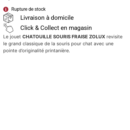
Rupture de stock
Livraison à domicile
Click & Collect en magasin
Le jouet
CHATOUILLE SOURIS FRAISE ZOLUX
revisite
le grand classique de la souris pour chat avec une
pointe d’originalité printanière.