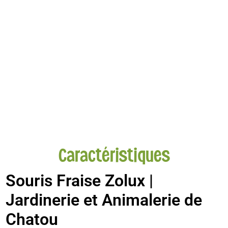
Caractéristiques
Souris Fraise Zolux |
Jardinerie et Animalerie de
Chatou