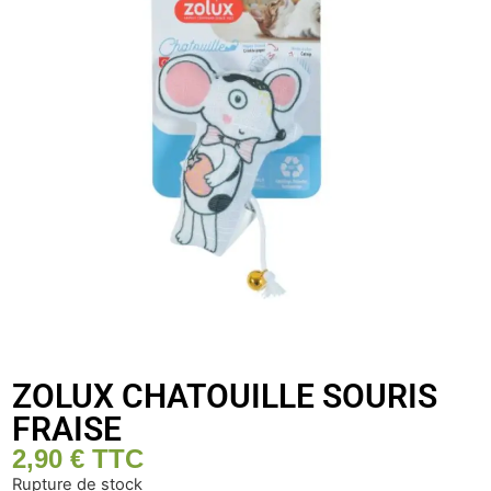
ZOLUX CHATOUILLE SOURIS
FRAISE
2,90
€
TTC
Rupture de stock