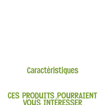
Caractéristiques
CES PRODUITS POURRAIENT
VOUS INTÉRESSER