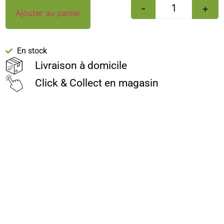
-
+
Ajouter au panier
En stock
Livraison à domicile
Click & Collect en magasin