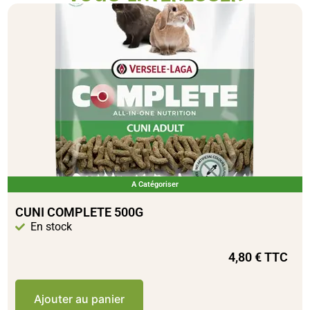
A Catégoriser
CUNI COMPLETE 500G
En stock
4,80
€
TTC
Ajouter au panier