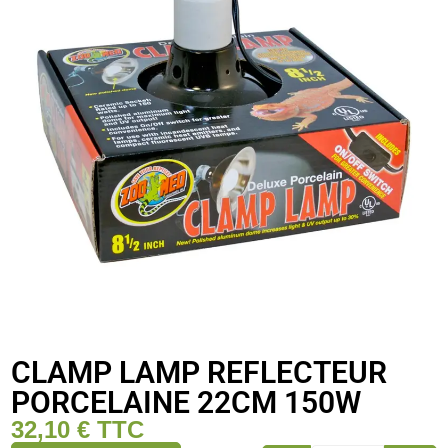
CLAMP LAMP REFLECTEUR
PORCELAINE 22CM 150W
32,10
€
TTC