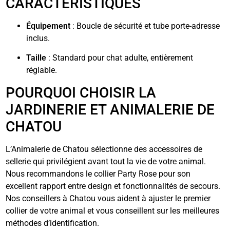
CARACTÉRISTIQUES
Équipement
: Boucle de sécurité et tube porte-adresse
inclus.
Taille
: Standard pour chat adulte, entièrement
réglable.
POURQUOI CHOISIR LA
JARDINERIE ET ANIMALERIE DE
CHATOU
L’Animalerie de Chatou sélectionne des accessoires de
sellerie qui privilégient avant tout la vie de votre animal.
Nous recommandons le collier Party Rose pour son
excellent rapport entre design et fonctionnalités de secours.
Nos conseillers à Chatou vous aident à ajuster le premier
collier de votre animal et vous conseillent sur les meilleures
méthodes d’identification.