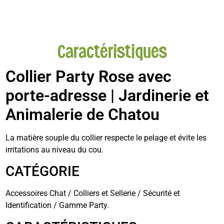
Caractéristiques
Collier Party Rose avec
porte-adresse
| Jardinerie et
Animalerie de Chatou
La matière souple du collier respecte le pelage et évite les
irritations au niveau du cou.
CATÉGORIE
Accessoires Chat / Colliers et Sellerie / Sécurité et
Identification / Gamme Party.