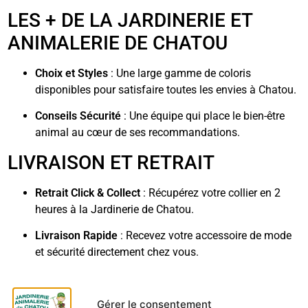
LES + DE LA JARDINERIE ET
ANIMALERIE DE CHATOU
Choix et Styles
: Une large gamme de coloris
disponibles pour satisfaire toutes les envies à Chatou.
Conseils Sécurité
: Une équipe qui place le bien-être
animal au cœur de ses recommandations.
LIVRAISON ET RETRAIT
Retrait Click & Collect
: Récupérez votre collier en 2
heures à la Jardinerie de Chatou.
Livraison Rapide
: Recevez votre accessoire de mode
et sécurité directement chez vous.
Gérer le consentement