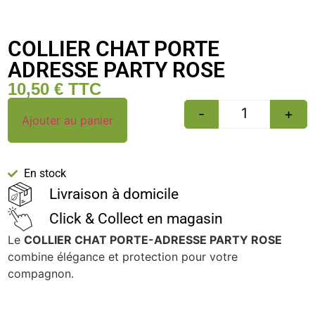
COLLIER CHAT PORTE
ADRESSE PARTY ROSE
10,50
€
TTC
-
+
Ajouter au panier
En stock
Livraison à domicile
Click & Collect en magasin
Le
COLLIER CHAT PORTE-ADRESSE PARTY ROSE
combine élégance et protection pour votre
compagnon.