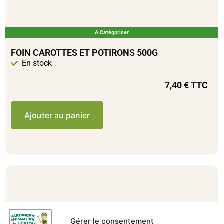
A Catégoriser
FOIN CAROTTES ET POTIRONS 500G
En stock
7,40
€
TTC
Ajouter au panier
Gérer le consentement