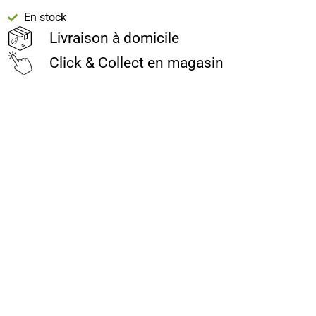
En stock
Livraison à domicile
Click & Collect en magasin