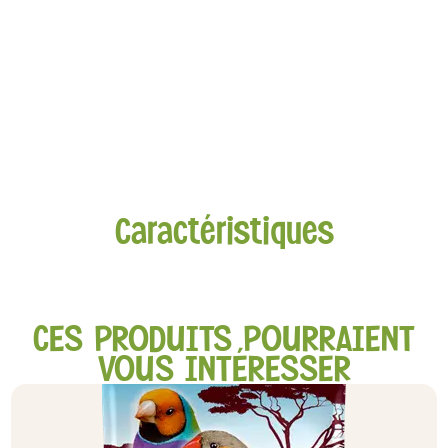
Caractéristiques
CES PRODUITS POURRAIENT
VOUS INTÉRESSER