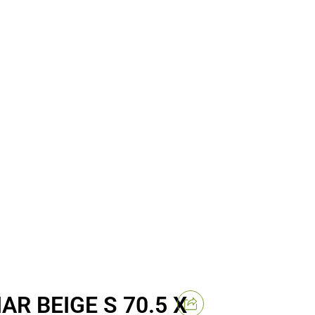
R BEIGE S 70.5 X