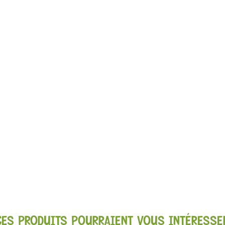
CES PRODUITS POURRAIENT VOUS INTÉRESSE