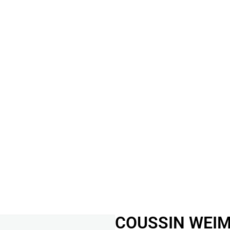
COUSSIN WEIMA