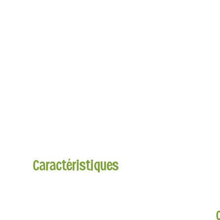
Caractéristiques