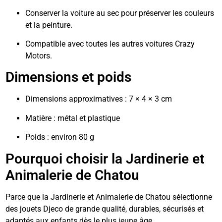
Conserver la voiture au sec pour préserver les couleurs
et la peinture.
Compatible avec toutes les autres voitures Crazy
Motors.
Dimensions et poids
Dimensions approximatives : 7 × 4 × 3 cm
Matière : métal et plastique
Poids : environ 80 g
Pourquoi choisir la Jardinerie et
Animalerie de Chatou
Parce que la Jardinerie et Animalerie de Chatou sélectionne
des jouets Djeco de grande qualité, durables, sécurisés et
adaptés aux enfants dès le plus jeune âge.