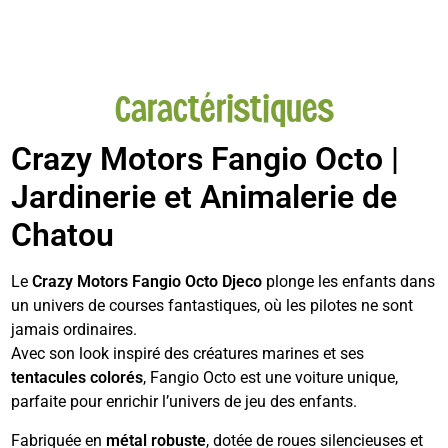
Caractéristiques
Crazy Motors Fangio Octo |
Jardinerie et Animalerie de
Chatou
Le
Crazy Motors Fangio Octo Djeco
plonge les enfants dans
un univers de courses fantastiques, où les pilotes ne sont
jamais ordinaires.
Avec son look inspiré des créatures marines et ses
tentacules colorés
, Fangio Octo est une voiture unique,
parfaite pour enrichir l’univers de jeu des enfants.
Fabriquée en
métal robuste
, dotée de roues silencieuses et