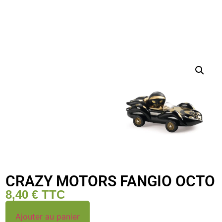
CRAZY MOTORS FANGIO OCTO
8,40
€
TTC
Ajouter au panier