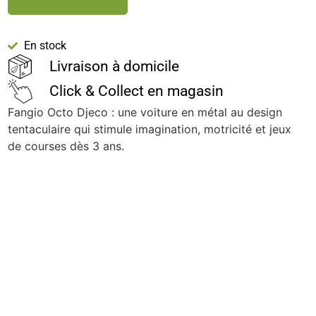
En stock
Livraison à domicile
Click & Collect en magasin
Fangio Octo Djeco : une voiture en métal au design
tentaculaire qui stimule imagination, motricité et jeux
de courses dès 3 ans.