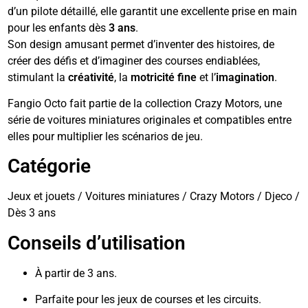
d’un pilote détaillé, elle garantit une excellente prise en main
pour les enfants dès
3 ans
.
Son design amusant permet d’inventer des histoires, de
créer des défis et d’imaginer des courses endiablées,
stimulant la
créativité
, la
motricité fine
et l’
imagination
.
Fangio Octo fait partie de la collection Crazy Motors, une
série de voitures miniatures originales et compatibles entre
elles pour multiplier les scénarios de jeu.
Catégorie
Jeux et jouets / Voitures miniatures / Crazy Motors / Djeco /
Dès 3 ans
Conseils d’utilisation
À partir de 3 ans.
Parfaite pour les jeux de courses et les circuits.