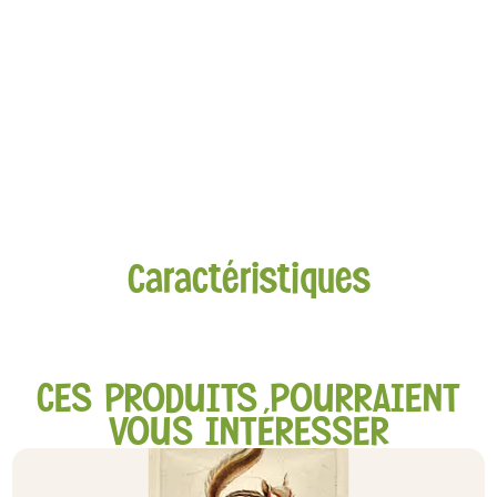
Caractéristiques
CES PRODUITS POURRAIENT
VOUS INTÉRESSER