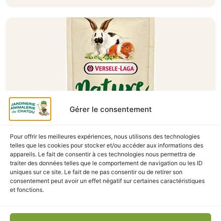
Gérer le consentement
Pour offrir les meilleures expériences, nous utilisons des technologies
telles que les cookies pour stocker et/ou accéder aux informations des
A Catégoriser
appareils. Le fait de consentir à ces technologies nous permettra de
traiter des données telles que le comportement de navigation ou les ID
NATURE SNACK VEGGIES 85G
uniques sur ce site. Le fait de ne pas consentir ou de retirer son
En stock
consentement peut avoir un effet négatif sur certaines caractéristiques
et fonctions.
3,10
€
TTC