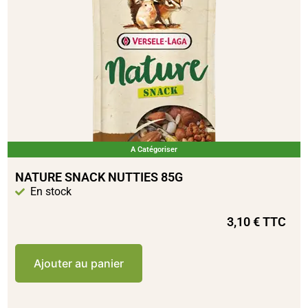
A Catégoriser
NATURE SNACK NUTTIES 85G
En stock
3,10
€
TTC
Ajouter au panier