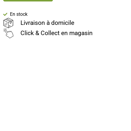
En stock
Livraison à domicile
Click & Collect en magasin