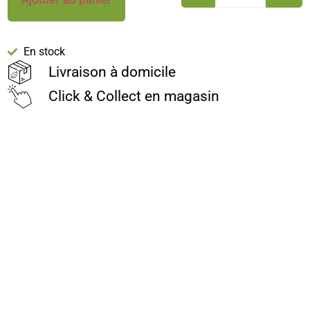
En stock
Livraison à domicile
Click & Collect en magasin