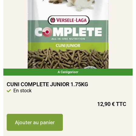
A Catégoriser
CUNI COMPLETE JUNIOR 1.75KG
En stock
12,90
€
TTC
Ajouter au panier