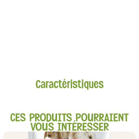
Caractéristiques
CES PRODUITS POURRAIENT
VOUS INTÉRESSER