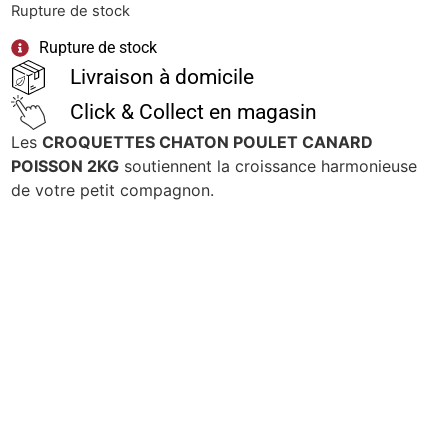
Rupture de stock
Rupture de stock
Livraison à domicile
Click & Collect en magasin
Les
CROQUETTES CHATON POULET CANARD
POISSON 2KG
soutiennent la croissance harmonieuse
de votre petit compagnon.