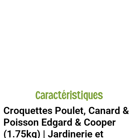
Caractéristiques
Croquettes Poulet, Canard &
Poisson Edgard & Cooper
(1.75kg) | Jardinerie et