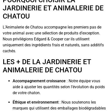
JARDINERIE ET ANIMALERIE DE
CHATOU
L’Animalerie de Chatou accompagne les premiers pas de
votre animal avec une sélection de produits d’exception.
Nous privilégions Edgard & Cooper car ils utilisent
uniquement des ingrédients frais et naturels, sans additifs
cachés.
LES + DE LA JARDINERIE ET
ANIMALERIE DE CHATOU
Accompagnement croissance
: Notre équipe vous
aide à ajuster les quantités selon l’évolution du poids
de votre chaton.
Éthique et environnement
: Nous soutenons les
marques qui utilisent des emballages biodégradables