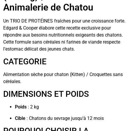
Animalerie de Chatou
Un TRIO DE PROTÉINES fraîches pour une croissance forte.
Edgard & Cooper élabore cette recette exclusive pour
répondre aux besoins nutritionnels exigeants des chatons.
Cette formule sans céréales ni farines de viande respecte
l’estomac délicat des jeunes chats.
CATEGORIE
Alimentation sèche pour chaton (Kitten) / Croquettes sans
céréales.
DIMENSIONS ET POIDS
Poids
: 2 kg
Cible
: Chatons du sevrage jusqu’à 12 mois
POURQUOI CHOISIR LA