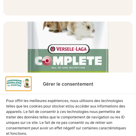
Gérer le consentement
Pour offrir les meilleures expériences, nous utilisons des technologies
A Catégoriser
telles que les cookies pour stocker et/ou accéder aux informations des
appareils. Le fait de consentir à ces technologies nous permettra de
CUNI COMPLETE JUNIOR 1.75KG
traiter des données telles que le comportement de navigation ou les ID
En stock
uniques sur ce site. Le fait de ne pas consentir ou de retirer son
consentement peut avoir un effet négatif sur certaines caractéristiques
12,90
€
TTC
et fonctions.