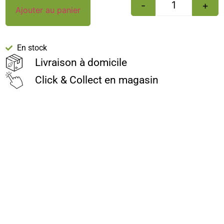
-
+
Ajouter au panier
En stock
Livraison à domicile
Click & Collect en magasin