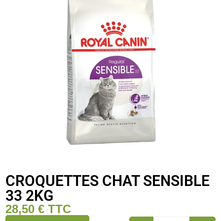
CROQUETTES CHAT SENSIBLE
33 2KG
28,50
€
TTC