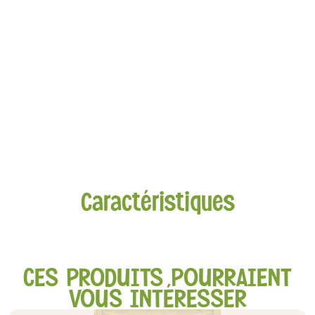
Caractéristiques
CES PRODUITS POURRAIENT
VOUS INTÉRESSER