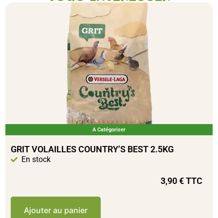
A Catégoriser
GRIT VOLAILLES COUNTRY’S BEST 2.5KG
En stock
3,90
€
TTC
Ajouter au panier