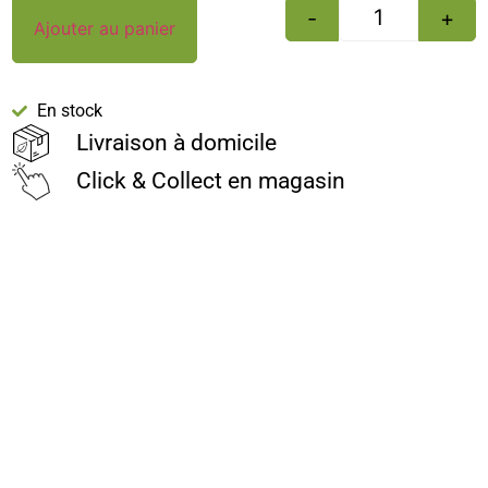
-
+
Ajouter au panier
En stock
Livraison à domicile
Click & Collect en magasin