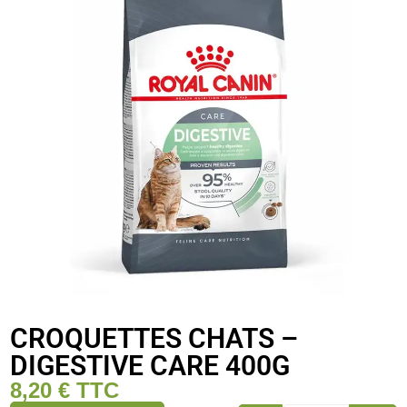
CROQUETTES CHATS –
DIGESTIVE CARE 400G
8,20
€
TTC