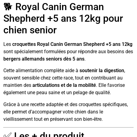
🐕 Royal Canin German
Shepherd +5 ans 12kg pour
chien senior
Les
croquettes Royal Canin German Shepherd +5 ans 12kg
sont spécialement formulées pour répondre aux besoins des
bergers allemands seniors dès 5 ans
.
Cette alimentation complète aide à
soutenir la digestion
,
souvent sensible chez cette race, tout en contribuant au
maintien des
articulations et de la mobilité
. Elle favorise
également une peau saine et un pelage de qualité.
Grâce à une recette adaptée et des croquettes spécifiques,
elle permet d’accompagner votre chien dans le
vieillissement tout en préservant son bien-être.
✅ Les + du produit