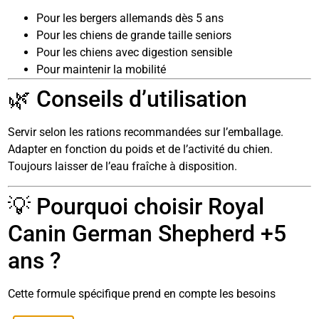
Pour les bergers allemands dès 5 ans
Pour les chiens de grande taille seniors
Pour les chiens avec digestion sensible
Pour maintenir la mobilité
🌿 Conseils d’utilisation
Servir selon les rations recommandées sur l’emballage.
Adapter en fonction du poids et de l’activité du chien.
Toujours laisser de l’eau fraîche à disposition.
💡 Pourquoi choisir Royal
Canin German Shepherd +5
ans ?
Cette formule spécifique prend en compte les besoins
uniques du berger allemand senior, notamment au niveau