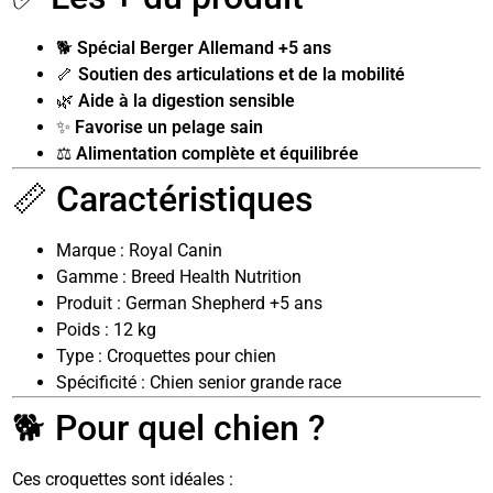
🐕
Spécial Berger Allemand +5 ans
🦴
Soutien des articulations et de la mobilité
🌿
Aide à la digestion sensible
✨
Favorise un pelage sain
⚖️
Alimentation complète et équilibrée
📏 Caractéristiques
Marque : Royal Canin
Gamme : Breed Health Nutrition
Produit : German Shepherd +5 ans
Poids : 12 kg
Type : Croquettes pour chien
Spécificité : Chien senior grande race
🐕 Pour quel chien ?
Ces croquettes sont idéales :