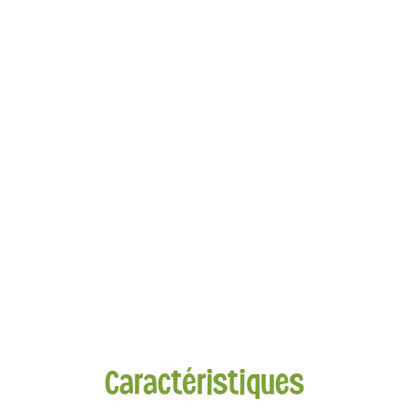
Caractéristiques