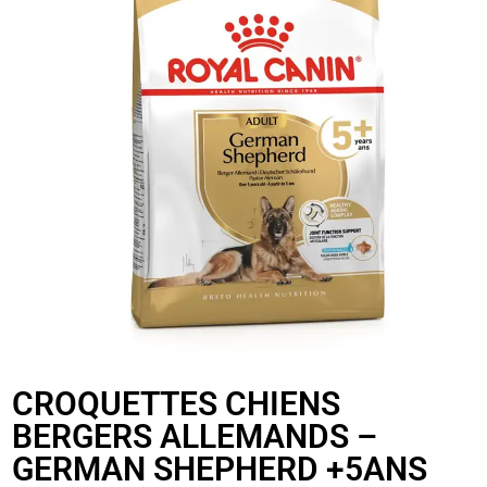
CROQUETTES CHIENS
BERGERS ALLEMANDS –
GERMAN SHEPHERD +5ANS