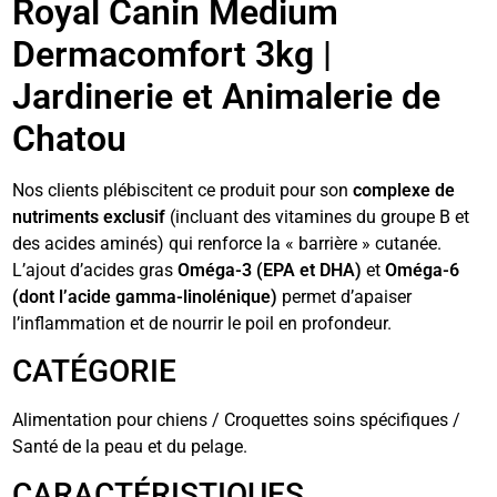
Royal Canin Medium
Dermacomfort 3kg |
Jardinerie et Animalerie de
Chatou
Nos clients plébiscitent ce produit pour son
complexe de
nutriments exclusif
(incluant des vitamines du groupe B et
des acides aminés) qui renforce la « barrière » cutanée.
L’ajout d’acides gras
Oméga-3 (EPA et DHA)
et
Oméga-6
(dont l’acide gamma-linolénique)
permet d’apaiser
l’inflammation et de nourrir le poil en profondeur.
CATÉGORIE
Alimentation pour chiens / Croquettes soins spécifiques /
Santé de la peau et du pelage.
CARACTÉRISTIQUES