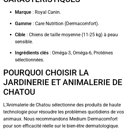
Marque
: Royal Canin.
Gamme
: Care Nutrition (Dermacomfort).
Cible
: Chiens de taille moyenne (11-25 kg) à peau
sensible.
Ingrédients clés
: Oméga-3, Oméga-6, Protéines
sélectionnées.
POURQUOI CHOISIR LA
JARDINERIE ET ANIMALERIE DE
CHATOU
L’Animalerie de Chatou sélectionne des produits de haute
technologie pour résoudre les problèmes quotidiens de vos
animaux. Nous recommandons Medium Dermacomfort
pour son efficacité réelle sur le bien-être dermatologique.