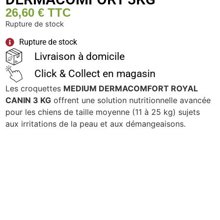
26,60
€
TTC
Rupture de stock
Rupture de stock
Livraison à domicile
Click & Collect en magasin
Les croquettes
MEDIUM DERMACOMFORT ROYAL
CANIN 3 KG
offrent une solution nutritionnelle avancée
pour les chiens de taille moyenne (11 à 25 kg) sujets
aux irritations de la peau et aux démangeaisons.