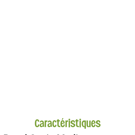
Caractéristiques