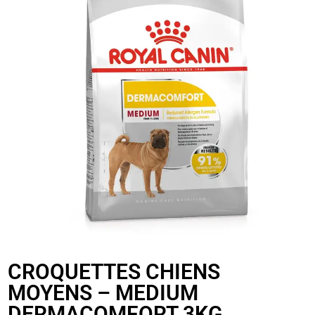
CROQUETTES CHIENS
MOYENS – MEDIUM
DERMACOMFORT 3KG