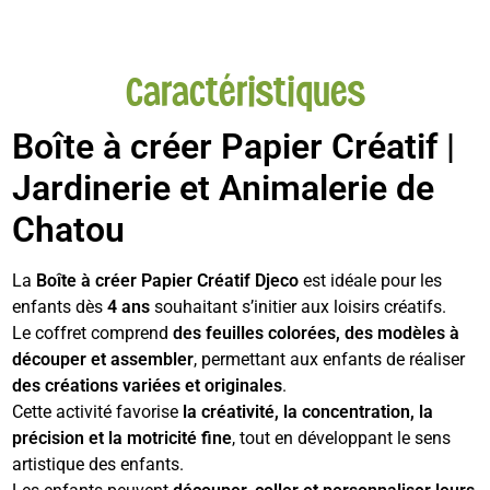
Caractéristiques
Boîte à créer Papier Créatif |
Jardinerie et Animalerie de
Chatou
La
Boîte à créer Papier Créatif Djeco
est idéale pour les
enfants dès
4 ans
souhaitant s’initier aux loisirs créatifs.
Le coffret comprend
des feuilles colorées, des modèles à
découper et assembler
, permettant aux enfants de réaliser
des créations variées et originales
.
Cette activité favorise
la créativité, la concentration, la
précision et la motricité fine
, tout en développant le sens
artistique des enfants.