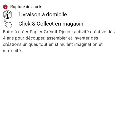
Rupture de stock
Livraison à domicile
Click & Collect en magasin
Boîte à créer Papier Créatif Djeco : activité créative dès
4 ans pour découper, assembler et inventer des
créations uniques tout en stimulant imagination et
motricité.