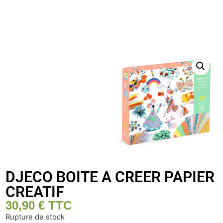
DJECO BOITE A CREER PAPIER
CREATIF
30,90
€
TTC
Rupture de stock