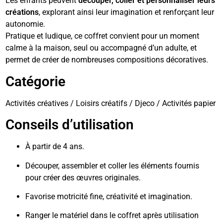
Les enfants peuvent
découper, coller et personnaliser leurs
créations
, explorant ainsi leur imagination et renforçant leur
autonomie.
Pratique et ludique, ce coffret convient pour un moment
calme à la maison, seul ou accompagné d’un adulte, et
permet de créer de nombreuses compositions décoratives.
Catégorie
Activités créatives / Loisirs créatifs / Djeco / Activités papier
Conseils d’utilisation
À partir de 4 ans.
Découper, assembler et coller les éléments fournis
pour créer des œuvres originales.
Favorise motricité fine, créativité et imagination.
Ranger le matériel dans le coffret après utilisation