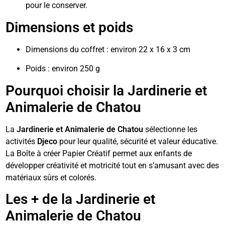
pour le conserver.
Dimensions et poids
Dimensions du coffret : environ 22 x 16 x 3 cm
Poids : environ 250 g
Pourquoi choisir la Jardinerie et
Animalerie de Chatou
La
Jardinerie et Animalerie de Chatou
sélectionne les
activités
Djeco
pour leur qualité, sécurité et valeur éducative.
La Boîte à créer Papier Créatif permet aux enfants de
développer créativité et motricité tout en s’amusant avec des
matériaux sûrs et colorés.
Les + de la Jardinerie et
Animalerie de Chatou