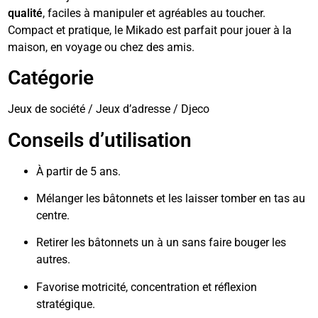
qualité
, faciles à manipuler et agréables au toucher.
Compact et pratique, le Mikado est parfait pour jouer à la
maison, en voyage ou chez des amis.
Catégorie
Jeux de société / Jeux d’adresse / Djeco
Conseils d’utilisation
À partir de 5 ans.
Mélanger les bâtonnets et les laisser tomber en tas au
centre.
Retirer les bâtonnets un à un sans faire bouger les
autres.
Favorise motricité, concentration et réflexion
stratégique.