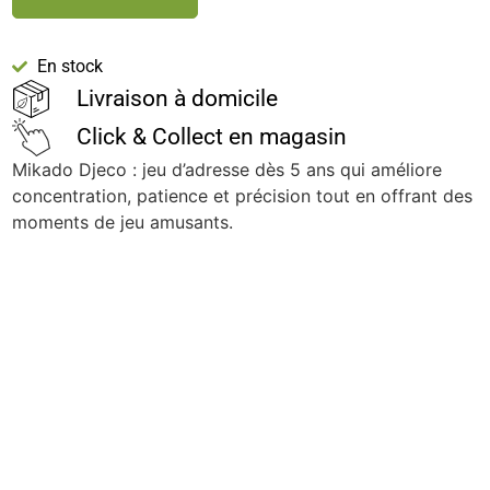
En stock
Livraison à domicile
Click & Collect en magasin
Mikado Djeco : jeu d’adresse dès 5 ans qui améliore
concentration, patience et précision tout en offrant des
moments de jeu amusants.