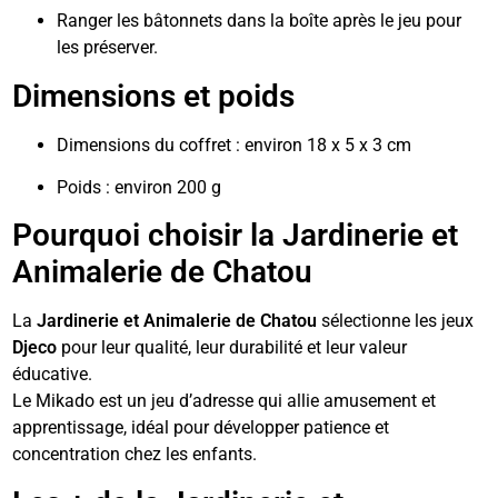
Ranger les bâtonnets dans la boîte après le jeu pour
les préserver.
Dimensions et poids
Dimensions du coffret : environ 18 x 5 x 3 cm
Poids : environ 200 g
Pourquoi choisir la Jardinerie et
Animalerie de Chatou
La
Jardinerie et Animalerie de Chatou
sélectionne les jeux
Djeco
pour leur qualité, leur durabilité et leur valeur
éducative.
Le Mikado est un jeu d’adresse qui allie amusement et
apprentissage, idéal pour développer patience et
concentration chez les enfants.