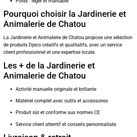
Poids : léger et maniable
Pourquoi choisir la Jardinerie et
Animalerie de Chatou
La Jardinerie et Animalerie de Chatou propose une sélection
de produits Djeco créatifs et qualitatifs, avec un service
client professionnel et une expertise locale.
Les + de la Jardinerie et
Animalerie de Chatou
Activité manuelle originale et brillante
Matériel complet avec outils et accessoires
Produit sûr et conforme aux normes CE
Service client attentif et conseils personnalisés