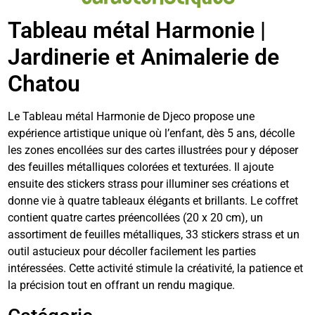
Tableau métal Harmonie |
Jardinerie et Animalerie de
Chatou
Le Tableau métal Harmonie de Djeco propose une
expérience artistique unique où l’enfant, dès 5 ans, décolle
les zones encollées sur des cartes illustrées pour y déposer
des feuilles métalliques colorées et texturées. Il ajoute
ensuite des stickers strass pour illuminer ses créations et
donne vie à quatre tableaux élégants et brillants. Le coffret
contient quatre cartes préencollées (20 x 20 cm), un
assortiment de feuilles métalliques, 33 stickers strass et un
outil astucieux pour décoller facilement les parties
intéressées. Cette activité stimule la créativité, la patience et
la précision tout en offrant un rendu magique.