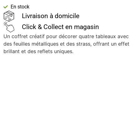
En stock
Livraison à domicile
Click & Collect en magasin
Un coffret créatif pour décorer quatre tableaux avec
des feuilles métalliques et des strass, offrant un effet
brillant et des reflets uniques.