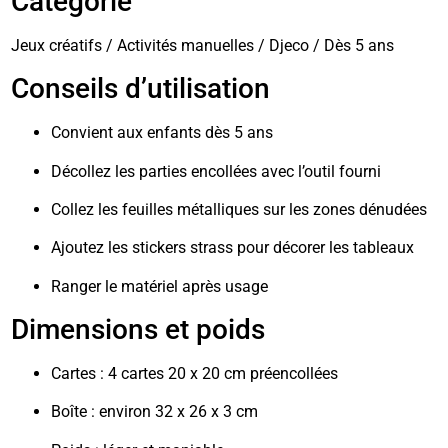
Catégorie
Jeux créatifs / Activités manuelles / Djeco / Dès 5 ans
Conseils d’utilisation
Convient aux enfants dès 5 ans
Décollez les parties encollées avec l’outil fourni
Collez les feuilles métalliques sur les zones dénudées
Ajoutez les stickers strass pour décorer les tableaux
Ranger le matériel après usage
Dimensions et poids
Cartes : 4 cartes 20 x 20 cm préencollées
Boîte : environ 32 x 26 x 3 cm