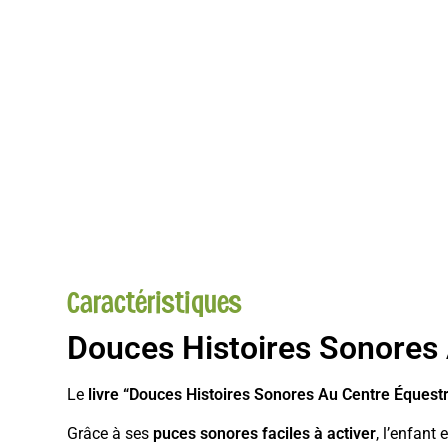
Caractéristiques
Douces Histoires Sonores 
Le
livre “Douces Histoires Sonores Au Centre Équest
Grâce à ses
puces sonores faciles à activer
, l’enfant