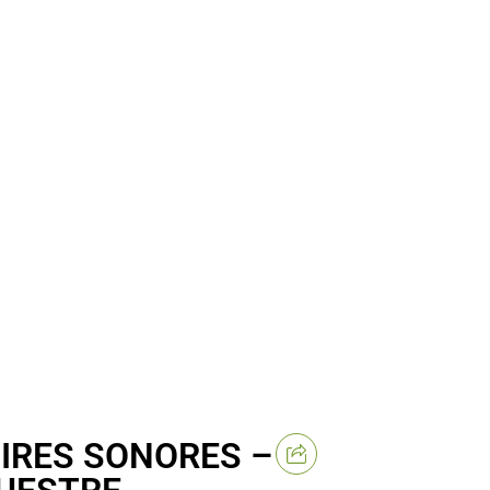
IRES SONORES –