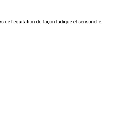
rs de l’équitation de façon ludique et sensorielle.