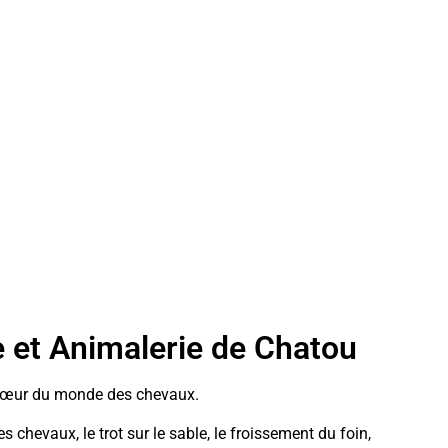
e et Animalerie de Chatou
cœur du monde des chevaux.
s chevaux, le trot sur le sable, le froissement du foin,