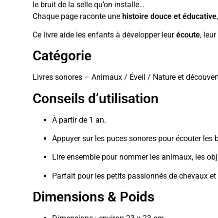
le bruit de la selle qu’on installe…
Chaque page raconte une
histoire douce et éducative
Ce livre aide les enfants à développer leur
écoute
, leu
Catégorie
Livres sonores – Animaux / Éveil / Nature et découver
Conseils d’utilisation
À partir de 1 an.
Appuyer sur les puces sonores pour écouter les b
Lire ensemble pour nommer les animaux, les obje
Parfait pour les petits passionnés de chevaux et
Dimensions & Poids