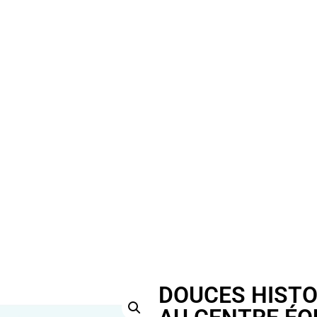
DOUCES HISTO