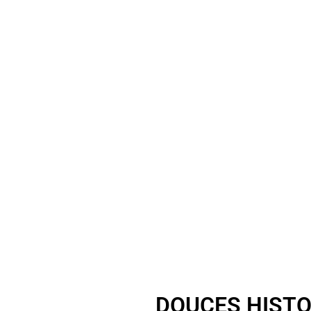
DOUCES HISTO