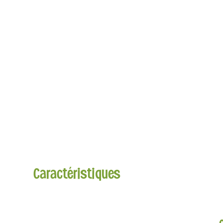
Caractéristiques