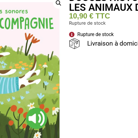
LES ANIMAUX 
10,90
€
TTC
Rupture de stock
Rupture de stock
Livraison à domic