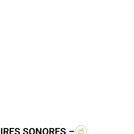
IRES SONORES –